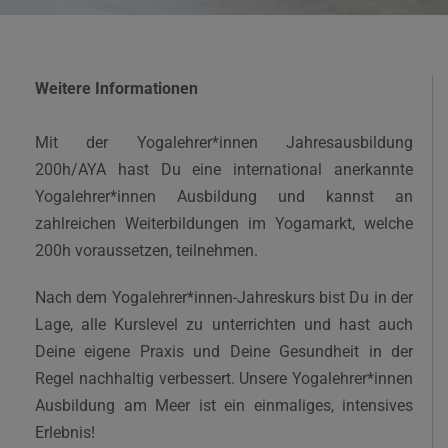
Weitere Informationen
Mit der Yogalehrer*innen Jahresausbildung
200h/AYA hast Du eine international anerkannte
Yogalehrer*innen Ausbildung und kannst an
zahlreichen Weiterbildungen im Yogamarkt, welche
200h voraussetzen, teilnehmen.
Nach dem Yogalehrer*innen-Jahreskurs bist Du in der
Lage, alle Kurslevel zu unterrichten und hast auch
Deine eigene Praxis und Deine Gesundheit in der
Regel nachhaltig verbessert. Unsere Yogalehrer*innen
Ausbildung am Meer ist ein einmaliges, intensives
Erlebnis!