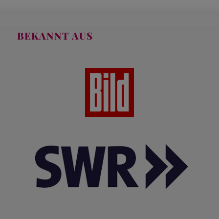
BEKANNT AUS