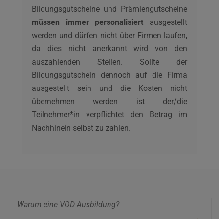
Bildungsgutscheine und Prämiengutscheine
müssen immer personalisiert
ausgestellt
werden und dürfen nicht über Firmen laufen,
da dies nicht anerkannt wird von den
auszahlenden Stellen. Sollte der
Bildungsgutschein dennoch auf die Firma
ausgestellt sein und die Kosten nicht
übernehmen werden ist der/die
Teilnehmer*in verpflichtet den Betrag im
Nachhinein selbst zu zahlen.
Warum eine VOD Ausbildung?