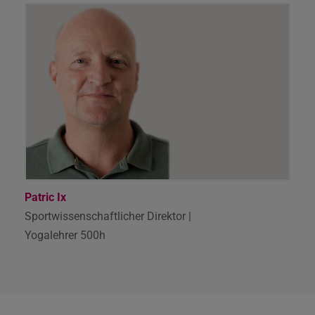
Patric Ix
Sportwissenschaftlicher Direktor |
Yogalehrer 500h