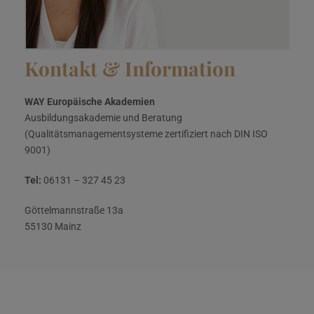
Kontakt & Information
WAY Europäische Akademien
Ausbildungsakademie und Beratung
(Qualitätsmanagementsysteme zertifiziert nach DIN ISO
9001)
Tel:
06131 – 327 45 23
Göttelmannstraße 13a
55130 Mainz