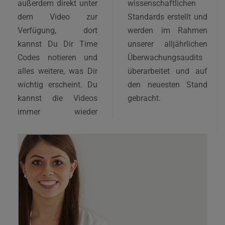
außerdem direkt unter
wissenschaftlichen
dem Video zur
Standards erstellt und
Verfügung, dort
werden im Rahmen
kannst Du Dir Time
unserer alljährlichen
Codes notieren und
Überwachungsaudits
alles weitere, was Dir
überarbeitet und auf
wichtig erscheint. Du
den neuesten Stand
kannst die Videos
gebracht.
immer wieder