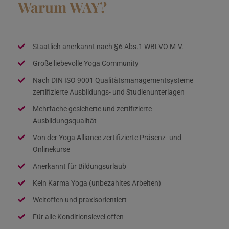
Warum WAY?
Staatlich anerkannt nach §6 Abs.1 WBLVO M-V.
Große liebevolle Yoga Community
Nach DIN ISO 9001 Qualitätsmanagementsysteme
zertifizierte Ausbildungs- und Studienunterlagen
Mehrfache gesicherte und zertifizierte
Ausbildungsqualität
Von der Yoga Alliance zertifizierte Präsenz- und
Onlinekurse
Anerkannt für Bildungsurlaub
Kein Karma Yoga (unbezahltes Arbeiten)
Weltoffen und praxisorientiert
Für alle Konditionslevel offen