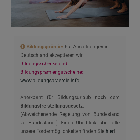
Bildungsprämie:
Für Ausbildungen in
Deutschland akzeptieren wir
Bildungsschecks und
Bildungsprämiengutscheine:
www.bildungspraemie.info
Anerkannt für Bildungsurlaub nach dem
Bildungsfreistellungsgesetz
.
(Abweichenende Regelung von Bundesland
zu Bundesland.) Einen Überblick über alle
unsere Fördermöglichkeiten finden Sie
hier
!