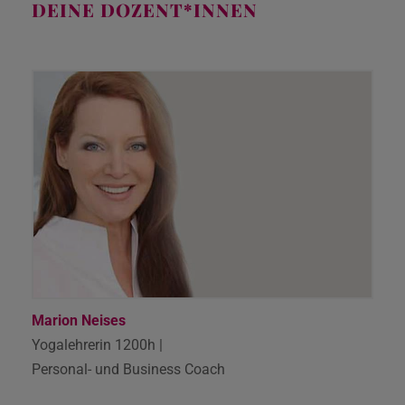
DEINE DOZENT*INNEN
Marion Neises
Yogalehrerin 1200h |
Personal- und Business Coach