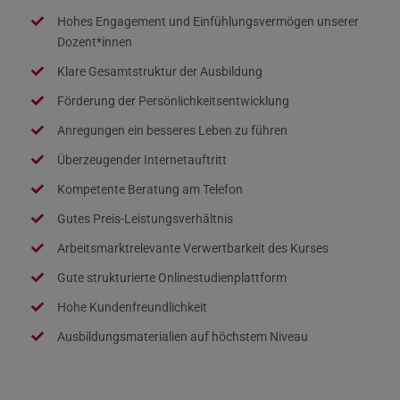
Hohes Engagement und Einfühlungsvermögen unserer
Dozent*innen
Klare Gesamtstruktur der Ausbildung
Förderung der Persönlichkeitsentwicklung
Anregungen ein besseres Leben zu führen
Überzeugender Internetauftritt
Kompetente Beratung am Telefon
Gutes Preis-Leistungsverhältnis
Arbeitsmarktrelevante Verwertbarkeit des Kurses
Gute strukturierte Onlinestudienplattform
Hohe Kundenfreundlichkeit
Ausbildungsmaterialien auf höchstem Niveau