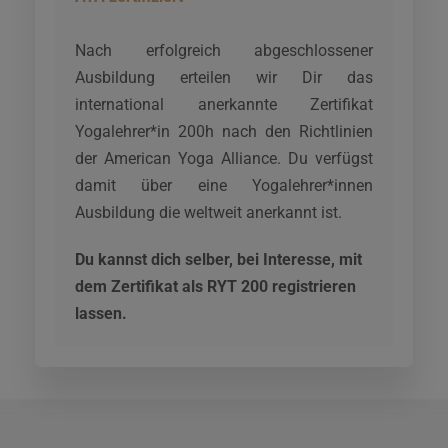
Nach erfolgreich abgeschlossener
Ausbildung erteilen wir Dir das
international anerkannte Zertifikat
Yogalehrer*in 200h nach den Richtlinien
der American Yoga Alliance. Du verfügst
damit über eine Yogalehrer*innen
Ausbildung die weltweit anerkannt ist.
Du kannst dich selber, bei Interesse, mit
dem Zertifikat als RYT 200 registrieren
lassen.