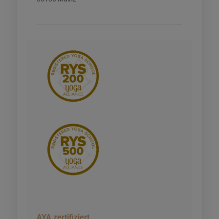
AYA zertifiziert