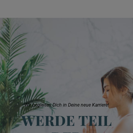
Wir begleiten Dich in Deine neue Karriere!
WERDE TEIL