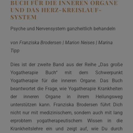
BUCH FÜR DIE INNEREN ORGANE
UND DAS HERZ-KREISLAUF-
SYSTEM
Psyche und Nervensystem ganzheitlich behandeln
von Franziska Brodersen | Marion Neises | Marina
Tipp
Dies ist der zweite Band aus der Reihe „Das große
Yogatherapie Buch“ mit dem Schwerpunkt
Yogatherapie für die inneren Organe. Das Buch
beantwortet die Frage, wie Yogatherapie Krankheiten
der inneren Organe in ihrem Heilungsweg
unterstützen kann. Franziska Brodersen führt Dich
nicht nur mit medizinischem, sondern auch mit lang
erprobtem yogatherapeutischem Wissen in die
Krankheitslehre ein und zeigt auf, wie Du durch