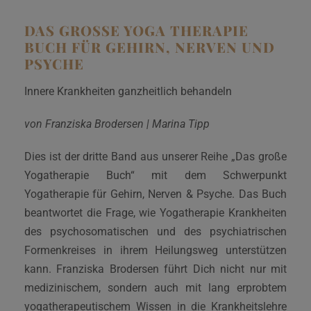
DAS GROSSE YOGA THERAPIE
BUCH FÜR GEHIRN, NERVEN UND
PSYCHE
Innere Krankheiten ganzheitlich behandeln
von Franziska Brodersen | Marina Tipp
Dies ist der dritte Band aus unserer Reihe „Das große
Yogatherapie Buch“ mit dem Schwerpunkt
Yogatherapie für Gehirn, Nerven & Psyche. Das Buch
beantwortet die Frage, wie Yogatherapie Krankheiten
des psychosomatischen und des psychiatrischen
Formenkreises in ihrem Heilungsweg unterstützen
kann. Franziska Brodersen führt Dich nicht nur mit
medizinischem, sondern auch mit lang erprobtem
yogatherapeutischem Wissen in die Krankheitslehre