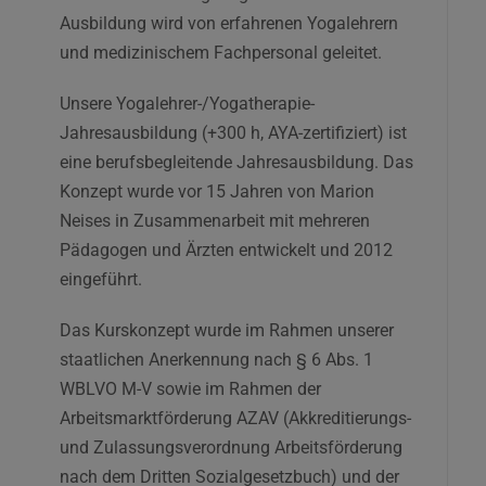
Ausbildung wird von erfahrenen Yogalehrern
und medizinischem Fachpersonal geleitet.
Unsere Yogalehrer-/Yogatherapie-
Jahresausbildung (+300 h, AYA-zertifiziert) ist
eine berufsbegleitende Jahresausbildung. Das
Konzept wurde vor 15 Jahren von Marion
Neises in Zusammenarbeit mit mehreren
Pädagogen und Ärzten entwickelt und 2012
eingeführt.
Das Kurskonzept wurde im Rahmen unserer
staatlichen Anerkennung nach § 6 Abs. 1
WBLVO M-V sowie im Rahmen der
Arbeitsmarktförderung AZAV (Akkreditierungs-
und Zulassungsverordnung Arbeitsförderung
nach dem Dritten Sozialgesetzbuch) und der