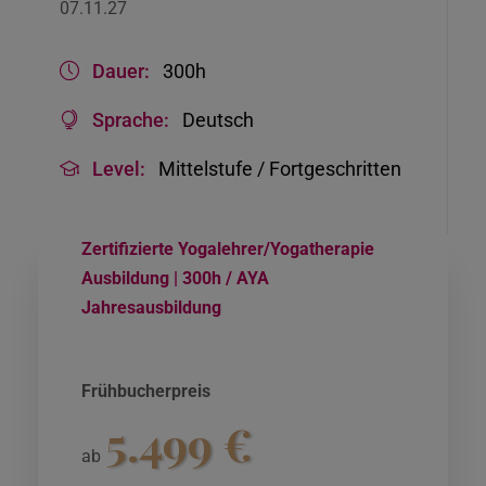
07.11.27
Dauer:
300h
Sprache:
Deutsch
Level:
Mittelstufe / Fortgeschritten
Zertifizierte Yogalehrer/Yogatherapie
Ausbildung | 300h / AYA
Jahresausbildung
Frühbucherpreis
5.499
€
ab