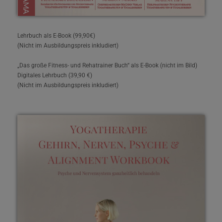
Lehrbuch als E-Book (99,90€)
(Nicht im Ausbildungspreis inkludiert)
„Das große Fitness- und Rehatrainer Buch“ als E-Book (nicht im Bild)
Digitales Lehrbuch (39,90 €)
(Nicht im Ausbildungspreis inkludiert)