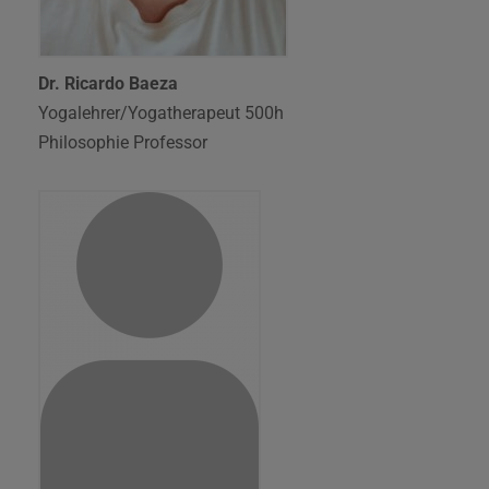
Dr. Ricardo Baeza
Yogalehrer/Yogatherapeut 500h
Philosophie Professor