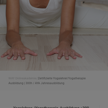
WAY Onlineakademie
/
Zertifizierte Yogalehrer/Yogatherapie
Ausbildung | 300h / AYA Jahresausbildung