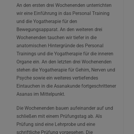
An den ersten drei Wochenenden unterrichten
wir eine Einführung in das Personal Training
und die Yogatherapie für den
Bewegungsapparat. An den weiteren drei
Wochenenden tauchen wir tiefer in die
anatomischen Hintergründe des Personal
Trainings und die Yogatherapie für die inneren
Organe ein. An den letzten drei Wochenenden
stehen die Yogatherapie für Gehirn, Nerven und
Psyche sowie ein weiteres vertiefendes
Eintauchen in die Asanakunde fortgeschrittener
Asanas im Mittelpunkt.
Die Wochenenden bauen aufeinander auf und
schließen mit einem Prüfungstag ab. Als
Prüfung sind eine Lehrprobe und eine
schriftliche Prüfung vorgesehen. Die