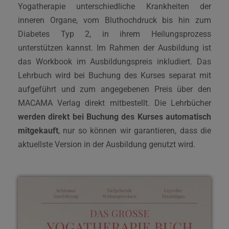
Yogatherapie unterschiedliche Krankheiten der
inneren Organe, vom Bluthochdruck bis hin zum
Diabetes Typ 2, in ihrem Heilungsprozess
unterstützen kannst. Im Rahmen der Ausbildung ist
das Workbook im Ausbildungspreis inkludiert. Das
Lehrbuch wird bei Buchung des Kurses separat mit
aufgeführt und zum angegebenen Preis über den
MACAMA Verlag direkt mitbestellt. Die Lehrbücher
werden direkt bei Buchung des Kurses automatisch
mitgekauft
, nur so können wir garantieren, dass die
aktuellste Version in der Ausbildung genutzt wird.