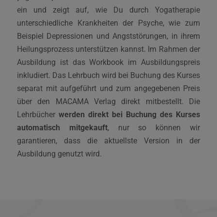
ein und zeigt auf, wie Du durch Yogatherapie
unterschiedliche Krankheiten der Psyche, wie zum
Beispiel Depressionen und Angststörungen, in ihrem
Heilungsprozess unterstützen kannst. Im Rahmen der
Ausbildung ist das Workbook im Ausbildungspreis
inkludiert. Das Lehrbuch wird bei Buchung des Kurses
separat mit aufgeführt und zum angegebenen Preis
über den MACAMA Verlag direkt mitbestellt. Die
Lehrbücher
werden direkt bei Buchung des Kurses
automatisch mitgekauft
, nur so können wir
garantieren, dass die aktuellste Version in der
Ausbildung genutzt wird.