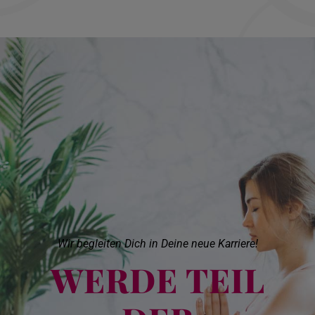
Wir begleiten Dich in Deine neue Karriere!
WERDE TEIL