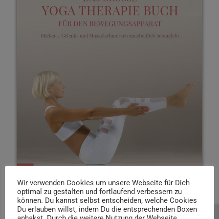
Wir verwenden Cookies um unsere Webseite für Dich
optimal zu gestalten und fortlaufend verbessern zu
können. Du kannst selbst entscheiden, welche Cookies
Du erlauben willst, indem Du die entsprechenden Boxen
anhakst. Durch die weitere Nutzung der Webseite