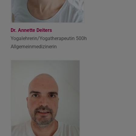
Dr. Annette Deiters
Yogalehrerin/Yogatherapeutin 500h
Allgemeinmedizinerin