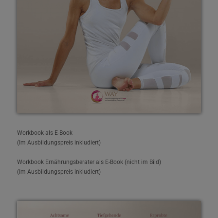
Workbook als E-Book
(Im Ausbildungspreis inkludiert)
Workbook Ernährungsberater als E-Book (nicht im Bild)
(Im Ausbildungspreis inkludiert)