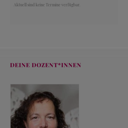
 Aktuell sind keine Termine verfügbar. 
DEINE DOZENT*INNEN