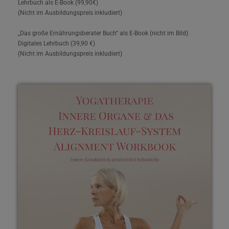
Lehrbuch als E-Book (99,90€)
(Nicht im Ausbildungspreis inkludiert)
„Das große Ernährungsberater Buch“ als E-Book (nicht im Bild)
Digitales Lehrbuch (39,90 €)
(Nicht im Ausbildungspreis inkludiert)