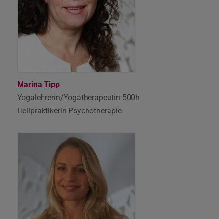
Marina Tipp
Yogalehrerin/Yogatherapeutin 500h
Heilpraktikerin Psychotherapie