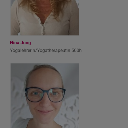
Nina Jung
Yogalehrerin/Yogatherapeutin 500h