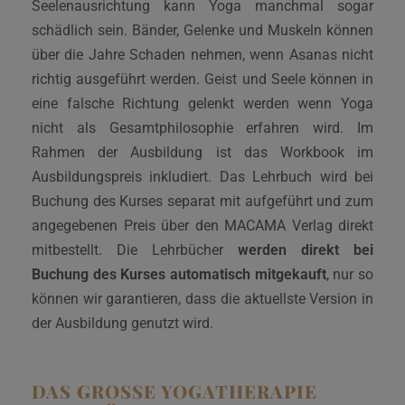
Seelenausrichtung kann Yoga manchmal sogar
schädlich sein. Bänder, Gelenke und Muskeln können
über die Jahre Schaden nehmen, wenn Asanas nicht
richtig ausgeführt werden. Geist und Seele können in
eine falsche Richtung gelenkt werden wenn Yoga
nicht als Gesamtphilosophie erfahren wird. Im
Rahmen der Ausbildung ist das Workbook im
Ausbildungspreis inkludiert. Das Lehrbuch wird bei
Buchung des Kurses separat mit aufgeführt und zum
angegebenen Preis über den MACAMA Verlag direkt
mitbestellt. Die Lehrbücher
werden direkt bei
Buchung des Kurses automatisch mitgekauft
, nur so
können wir garantieren, dass die aktuellste Version in
der Ausbildung genutzt wird.
DAS GROSSE YOGATHERAPIE