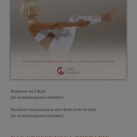
Workbook als E-Book
(Im Ausbildungspreis inkludiert)
Workbook Personaltrainer als E-Book (nicht im Bild)
(Im Ausbildungspreis inkludiert)