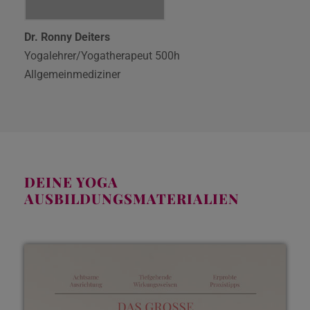
Dr. Ronny Deiters
Yogalehrer/Yogatherapeut 500h
Allgemeinmediziner
DEINE YOGA
AUSBILDUNGSMATERIALIEN