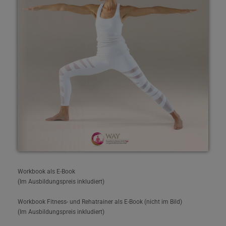
Workbook als E-Book
(Im Ausbildungspreis inkludiert)
Workbook Fitness- und Rehatrainer als E-Book (nicht im Bild)
(Im Ausbildungspreis inkludiert)