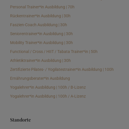
Personal Trainer*in Ausbildung | 70h
Rückentrainer*in Ausbildung | 30h
Faszien-Coach Ausbildung | 30h
Seniorentrainer*in Ausbildung | 30h
Mobility Trainer*in Ausbildung | 30h
Functional / Cross / HIIT / Tabata Trainer*in | 50h
Athletiktrainer*in Ausbildung | 30h
Zertifizierte Pilates- / Yogilatestrainer*in Ausbildung | 100h
Ernährungsberater*in Ausbildung
Yogalehrer*in Ausbildung | 100h / B-Lizenz
Yogalehrer*in Ausbildung | 100h / A-Lizenz
Standorte