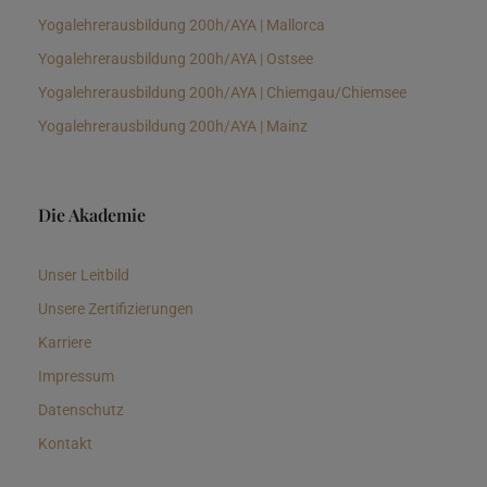
Yogalehrerausbildung 200h/AYA | Mallorca
Yogalehrerausbildung 200h/AYA | Ostsee
Yogalehrerausbildung 200h/AYA | Chiemgau/Chiemsee
Yogalehrerausbildung 200h/AYA | Mainz
Die Akademie
Unser Leitbild
Unsere Zertifizierungen
Karriere
Impressum
Datenschutz
Kontakt