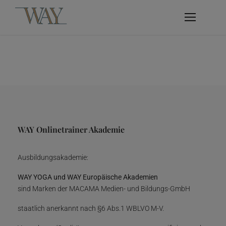
WAY Onlinetrainer Akademie
Ausbildungsakademie:
WAY YOGA und WAY Europäische Akademien
sind Marken der MACAMA Medien- und Bildungs-GmbH
staatlich anerkannt nach §6 Abs.1 WBLVO M-V.