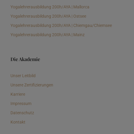
Yogalehrerausbildung 200h/AYA | Mallorca
Yogalehrerausbildung 200h/AYA | Ostsee
Yogalehrerausbildung 200h/AYA | Chiemgau/Chiemsee
Yogalehrerausbildung 200h/AYA | Mainz
Die Akademie
Unser Leitbild
Unsere Zertifizierungen
Karriere
Impressum
Datenschutz
Kontakt