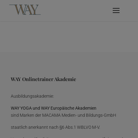
WAY Onlinetrainer Akademie
Ausbildungsakademie:
WAY YOGA und WAY Europäische Akademien
sind Marken der MACAMA Medien- und Bildungs-GmbH
staatlich anerkannt nach §6 Abs.1 WBLVO M-V.