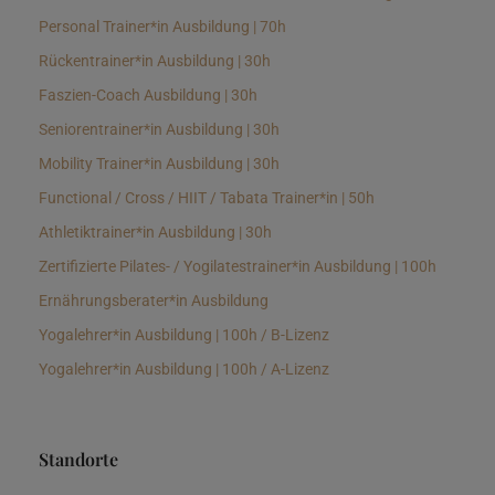
Personal Trainer*in Ausbildung | 70h
Rückentrainer*in Ausbildung | 30h
Faszien-Coach Ausbildung | 30h
Seniorentrainer*in Ausbildung | 30h
Mobility Trainer*in Ausbildung | 30h
Functional / Cross / HIIT / Tabata Trainer*in | 50h
Athletiktrainer*in Ausbildung | 30h
Zertifizierte Pilates- / Yogilatestrainer*in Ausbildung | 100h
Ernährungsberater*in Ausbildung
Yogalehrer*in Ausbildung | 100h / B-Lizenz
Yogalehrer*in Ausbildung | 100h / A-Lizenz
Standorte