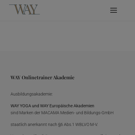
WAY Onlinetrainer Akademie
Ausbildungsakademie:
WAY YOGA und WAY Europäische Akademien
sind Marken der MACAMA Medien- und Bildungs-GmbH
staatlich anerkannt nach §6 Abs.1 WBLVO M-V.