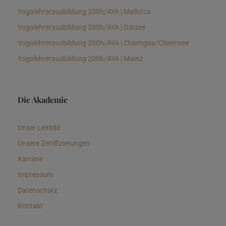
Yogalehrerausbildung 200h/AYA | Mallorca
Yogalehrerausbildung 200h/AYA | Ostsee
Yogalehrerausbildung 200h/AYA | Chiemgau/Chiemsee
Yogalehrerausbildung 200h/AYA | Mainz
Die Akademie
Unser Leitbild
Unsere Zertifizierungen
Karriere
Impressum
Datenschutz
Kontakt