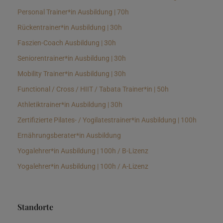
Personal Trainer*in Ausbildung | 70h
Rückentrainer*in Ausbildung | 30h
Faszien-Coach Ausbildung | 30h
Seniorentrainer*in Ausbildung | 30h
Mobility Trainer*in Ausbildung | 30h
Functional / Cross / HIIT / Tabata Trainer*in | 50h
Athletiktrainer*in Ausbildung | 30h
Zertifizierte Pilates- / Yogilatestrainer*in Ausbildung | 100h
Ernährungsberater*in Ausbildung
Yogalehrer*in Ausbildung | 100h / B-Lizenz
Yogalehrer*in Ausbildung | 100h / A-Lizenz
Standorte