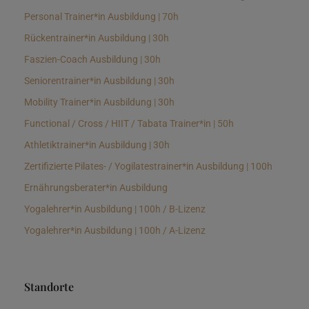
Personal Trainer*in Ausbildung | 70h
Rückentrainer*in Ausbildung | 30h
Faszien-Coach Ausbildung | 30h
Seniorentrainer*in Ausbildung | 30h
Mobility Trainer*in Ausbildung | 30h
Functional / Cross / HIIT / Tabata Trainer*in | 50h
Athletiktrainer*in Ausbildung | 30h
Zertifizierte Pilates- / Yogilatestrainer*in Ausbildung | 100h
Ernährungsberater*in Ausbildung
Yogalehrer*in Ausbildung | 100h / B-Lizenz
Yogalehrer*in Ausbildung | 100h / A-Lizenz
Standorte