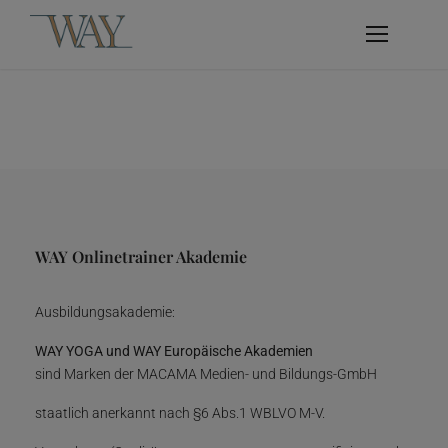
WAY Onlinetrainer Akademie
Ausbildungsakademie:
WAY YOGA und WAY Europäische Akademien
sind Marken der MACAMA Medien- und Bildungs-GmbH
staatlich anerkannt nach §6 Abs.1 WBLVO M-V.