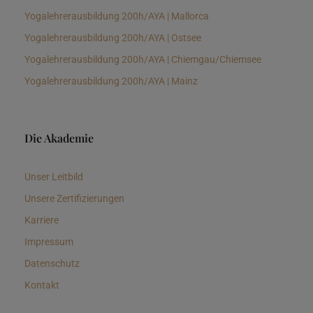
Yogalehrerausbildung 200h/AYA | Mallorca
Yogalehrerausbildung 200h/AYA | Ostsee
Yogalehrerausbildung 200h/AYA | Chiemgau/Chiemsee
Yogalehrerausbildung 200h/AYA | Mainz
Die Akademie
Unser Leitbild
Unsere Zertifizierungen
Karriere
Impressum
Datenschutz
Kontakt