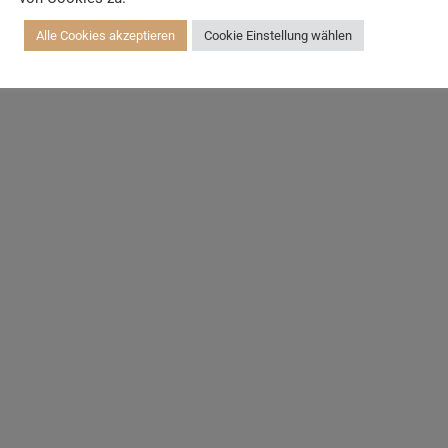
Alle Cookies akzeptieren
Cookie Einstellung wählen