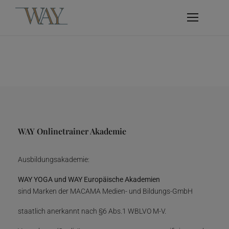
WAY Onlinetrainer Akademie
Ausbildungsakademie:
WAY YOGA und WAY Europäische Akademien
sind Marken der MACAMA Medien- und Bildungs-GmbH
staatlich anerkannt nach §6 Abs.1 WBLVO M-V.