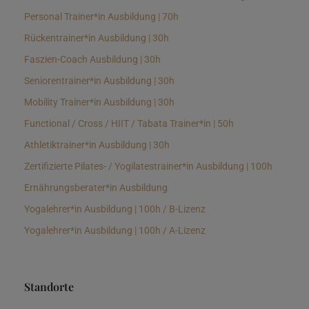
Personal Trainer*in Ausbildung | 70h
Rückentrainer*in Ausbildung | 30h
Faszien-Coach Ausbildung | 30h
Seniorentrainer*in Ausbildung | 30h
Mobility Trainer*in Ausbildung | 30h
Functional / Cross / HIIT / Tabata Trainer*in | 50h
Athletiktrainer*in Ausbildung | 30h
Zertifizierte Pilates- / Yogilatestrainer*in Ausbildung | 100h
Ernährungsberater*in Ausbildung
Yogalehrer*in Ausbildung | 100h / B-Lizenz
Yogalehrer*in Ausbildung | 100h / A-Lizenz
Standorte