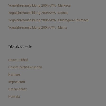
Yogalehrerausbildung 200h/AYA | Mallorca
Yogalehrerausbildung 200h/AYA | Ostsee
Yogalehrerausbildung 200h/AYA | Chiemgau/Chiemsee
Yogalehrerausbildung 200h/AYA | Mainz
Die Akademie
Unser Leitbild
Unsere Zertifizierungen
Karriere
Impressum
Datenschutz
Kontakt