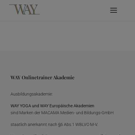
WAY Onlinetrainer Akademie
Ausbildungsakademie:
WAY YOGA und WAY Europäische Akademien
sind Marken der MACAMA Medien- und Bildungs-GmbH
staatlich anerkannt nach §6 Abs.1 WBLVO M-V.