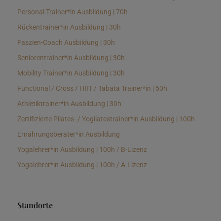
Personal Trainer*in Ausbildung | 70h
Rückentrainer*in Ausbildung | 30h
Faszien-Coach Ausbildung | 30h
Seniorentrainer*in Ausbildung | 30h
Mobility Trainer*in Ausbildung | 30h
Functional / Cross / HIIT / Tabata Trainer*in | 50h
Athletiktrainer*in Ausbildung | 30h
Zertifizierte Pilates- / Yogilatestrainer*in Ausbildung | 100h
Ernährungsberater*in Ausbildung
Yogalehrer*in Ausbildung | 100h / B-Lizenz
Yogalehrer*in Ausbildung | 100h / A-Lizenz
Standorte