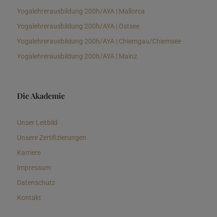
Yogalehrerausbildung 200h/AYA | Mallorca
Yogalehrerausbildung 200h/AYA | Ostsee
Yogalehrerausbildung 200h/AYA | Chiemgau/Chiemsee
Yogalehrerausbildung 200h/AYA | Mainz
Die Akademie
Unser Leitbild
Unsere Zertifizierungen
Karriere
Impressum
Datenschutz
Kontakt