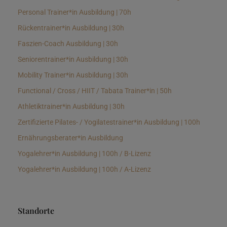
Personal Trainer*in Ausbildung | 70h
Rückentrainer*in Ausbildung | 30h
Faszien-Coach Ausbildung | 30h
Seniorentrainer*in Ausbildung | 30h
Mobility Trainer*in Ausbildung | 30h
Functional / Cross / HIIT / Tabata Trainer*in | 50h
Athletiktrainer*in Ausbildung | 30h
Zertifizierte Pilates- / Yogilatestrainer*in Ausbildung | 100h
Ernährungsberater*in Ausbildung
Yogalehrer*in Ausbildung | 100h / B-Lizenz
Yogalehrer*in Ausbildung | 100h / A-Lizenz
Standorte