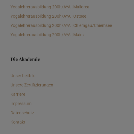
Yogalehrerausbildung 200h/AYA | Mallorca
Yogalehrerausbildung 200h/AYA | Ostsee
Yogalehrerausbildung 200h/AYA | Chiemgau/Chiemsee
Yogalehrerausbildung 200h/AYA | Mainz
Die Akademie
Unser Leitbild
Unsere Zertifizierungen
Karriere
Impressum
Datenschutz
Kontakt