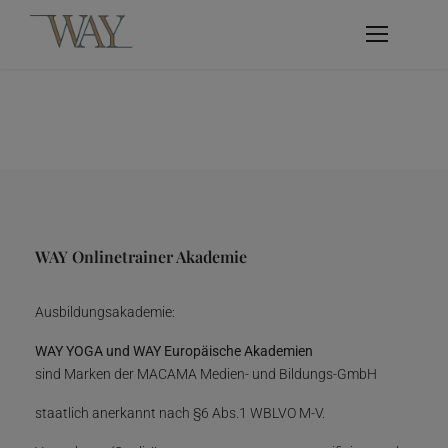
WAY Onlinetrainer Akademie
Ausbildungsakademie:
WAY YOGA und WAY Europäische Akademien
sind Marken der MACAMA Medien- und Bildungs-GmbH
staatlich anerkannt nach §6 Abs.1 WBLVO M-V.