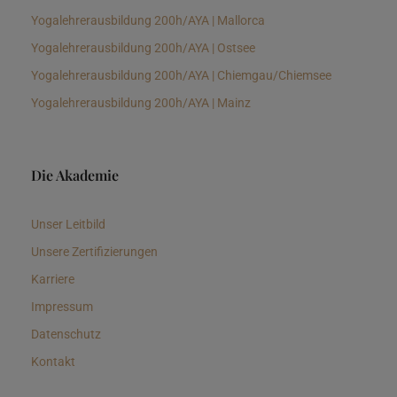
Yogalehrerausbildung 200h/AYA | Mallorca
Yogalehrerausbildung 200h/AYA | Ostsee
Yogalehrerausbildung 200h/AYA | Chiemgau/Chiemsee
Yogalehrerausbildung 200h/AYA | Mainz
Die Akademie
Unser Leitbild
Unsere Zertifizierungen
Karriere
Impressum
Datenschutz
Kontakt