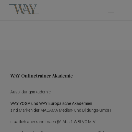
WAY Onlinetrainer Akademie
Ausbildungsakademie:
WAY YOGA und WAY Europäische Akademien
sind Marken der MACAMA Medien- und Bildungs-GmbH
staatlich anerkannt nach §6 Abs.1 WBLVO M-V.