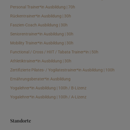
Personal Trainer*in Ausbildung | 70h
Rückentrainer*in Ausbildung | 30h
Faszien-Coach Ausbildung | 30h
Seniorentrainer*in Ausbildung | 30h
Mobility Trainer*in Ausbildung | 30h
Functional / Cross / HIIT / Tabata Trainer*in | 50h
Athletiktrainer*in Ausbildung | 30h
Zertifizierte Pilates- / Yogilatestrainer*in Ausbildung | 100h
Ernährungsberater*in Ausbildung
Yogalehrer*in Ausbildung | 100h / B-Lizenz
Yogalehrer*in Ausbildung | 100h / A-Lizenz
Standorte