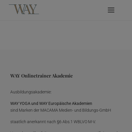
WAY Onlinetrainer Akademie
Ausbildungsakademie:
WAY YOGA und WAY Europäische Akademien
sind Marken der MACAMA Medien- und Bildungs-GmbH
staatlich anerkannt nach §6 Abs.1 WBLVO M-V.