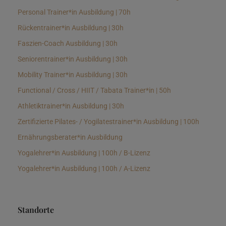
Personal Trainer*in Ausbildung | 70h
Rückentrainer*in Ausbildung | 30h
Faszien-Coach Ausbildung | 30h
Seniorentrainer*in Ausbildung | 30h
Mobility Trainer*in Ausbildung | 30h
Functional / Cross / HIIT / Tabata Trainer*in | 50h
Athletiktrainer*in Ausbildung | 30h
Zertifizierte Pilates- / Yogilatestrainer*in Ausbildung | 100h
Ernährungsberater*in Ausbildung
Yogalehrer*in Ausbildung | 100h / B-Lizenz
Yogalehrer*in Ausbildung | 100h / A-Lizenz
Standorte