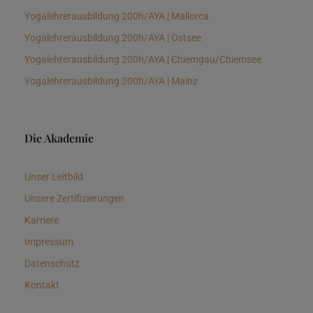
Yogalehrerausbildung 200h/AYA | Mallorca
Yogalehrerausbildung 200h/AYA | Ostsee
Yogalehrerausbildung 200h/AYA | Chiemgau/Chiemsee
Yogalehrerausbildung 200h/AYA | Mainz
Die Akademie
Unser Leitbild
Unsere Zertifizierungen
Karriere
Impressum
Datenschutz
Kontakt