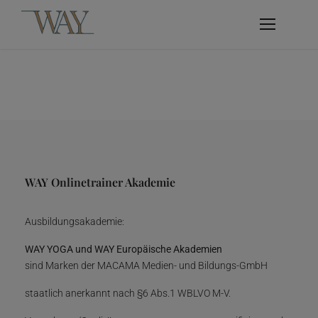
WAY Onlinetrainer Akademie
Ausbildungsakademie:
WAY YOGA und WAY Europäische Akademien
sind Marken der MACAMA Medien- und Bildungs-GmbH
staatlich anerkannt nach §6 Abs.1 WBLVO M-V.