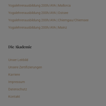
Yogalehrerausbildung 200h/AYA | Mallorca
Yogalehrerausbildung 200h/AYA | Ostsee
Yogalehrerausbildung 200h/AYA | Chiemgau/Chiemsee
Yogalehrerausbildung 200h/AYA | Mainz
Die Akademie
Unser Leitbild
Unsere Zertifizierungen
Karriere
Impressum
Datenschutz
Kontakt