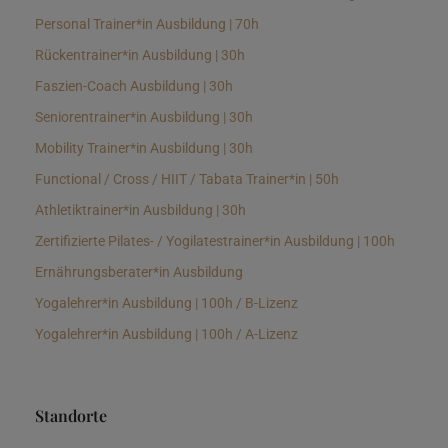
Personal Trainer*in Ausbildung | 70h
Rückentrainer*in Ausbildung | 30h
Faszien-Coach Ausbildung | 30h
Seniorentrainer*in Ausbildung | 30h
Mobility Trainer*in Ausbildung | 30h
Functional / Cross / HIIT / Tabata Trainer*in | 50h
Athletiktrainer*in Ausbildung | 30h
Zertifizierte Pilates- / Yogilatestrainer*in Ausbildung | 100h
Ernährungsberater*in Ausbildung
Yogalehrer*in Ausbildung | 100h / B-Lizenz
Yogalehrer*in Ausbildung | 100h / A-Lizenz
Standorte