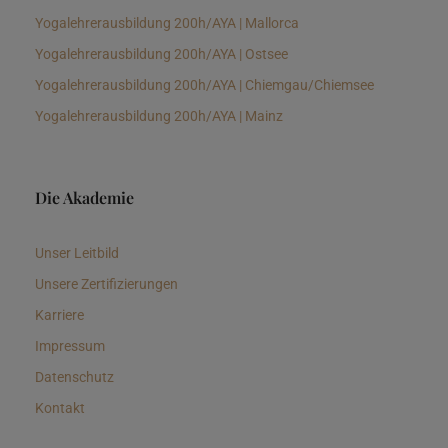
Yogalehrerausbildung 200h/AYA | Mallorca
Yogalehrerausbildung 200h/AYA | Ostsee
Yogalehrerausbildung 200h/AYA | Chiemgau/Chiemsee
Yogalehrerausbildung 200h/AYA | Mainz
Die Akademie
Unser Leitbild
Unsere Zertifizierungen
Karriere
Impressum
Datenschutz
Kontakt