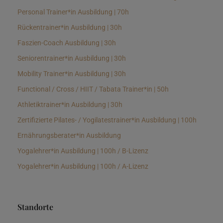
Personal Trainer*in Ausbildung | 70h
Rückentrainer*in Ausbildung | 30h
Faszien-Coach Ausbildung | 30h
Seniorentrainer*in Ausbildung | 30h
Mobility Trainer*in Ausbildung | 30h
Functional / Cross / HIIT / Tabata Trainer*in | 50h
Athletiktrainer*in Ausbildung | 30h
Zertifizierte Pilates- / Yogilatestrainer*in Ausbildung | 100h
Ernährungsberater*in Ausbildung
Yogalehrer*in Ausbildung | 100h / B-Lizenz
Yogalehrer*in Ausbildung | 100h / A-Lizenz
Standorte