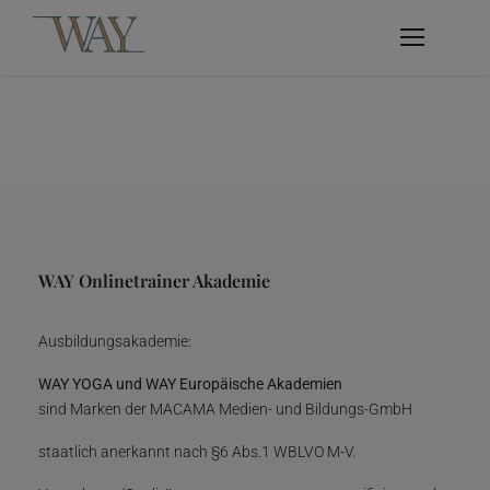
WAY Onlinetrainer Akademie
Ausbildungsakademie:
WAY YOGA und WAY Europäische Akademien
sind Marken der MACAMA Medien- und Bildungs-GmbH
staatlich anerkannt nach §6 Abs.1 WBLVO M-V.