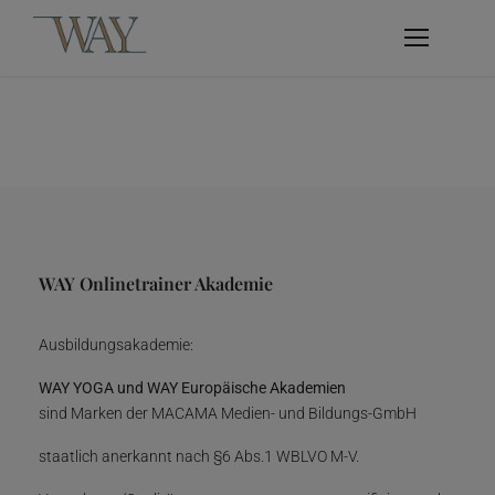
WAY Onlinetrainer Akademie
Ausbildungsakademie:
WAY YOGA und WAY Europäische Akademien
sind Marken der MACAMA Medien- und Bildungs-GmbH
staatlich anerkannt nach §6 Abs.1 WBLVO M-V.