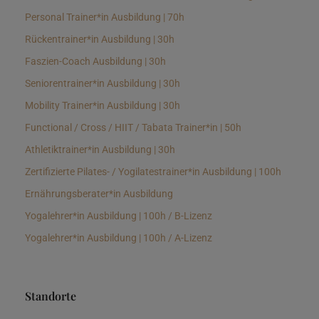
Personal Trainer*in Ausbildung | 70h
Rückentrainer*in Ausbildung | 30h
Faszien-Coach Ausbildung | 30h
Seniorentrainer*in Ausbildung | 30h
Mobility Trainer*in Ausbildung | 30h
Functional / Cross / HIIT / Tabata Trainer*in | 50h
Athletiktrainer*in Ausbildung | 30h
Zertifizierte Pilates- / Yogilatestrainer*in Ausbildung | 100h
Ernährungsberater*in Ausbildung
Yogalehrer*in Ausbildung | 100h / B-Lizenz
Yogalehrer*in Ausbildung | 100h / A-Lizenz
Standorte