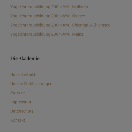
Yogalehrerausbildung 200h/AYA | Mallorca
Yogalehrerausbildung 200h/AYA | Ostsee
Yogalehrerausbildung 200h/AYA | Chiemgau/Chiemsee
Yogalehrerausbildung 200h/AYA | Mainz
Die Akademie
Unser Leitbild
Unsere Zertifizierungen
Karriere
Impressum
Datenschutz
Kontakt