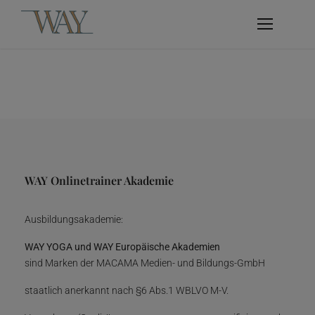
WAY Onlinetrainer Akademie
Ausbildungsakademie:
WAY YOGA und WAY Europäische Akademien
sind Marken der MACAMA Medien- und Bildungs-GmbH
staatlich anerkannt nach §6 Abs.1 WBLVO M-V.