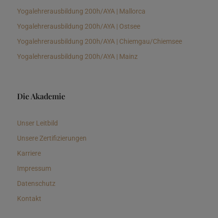
Yogalehrerausbildung 200h/AYA | Mallorca
Yogalehrerausbildung 200h/AYA | Ostsee
Yogalehrerausbildung 200h/AYA | Chiemgau/Chiemsee
Yogalehrerausbildung 200h/AYA | Mainz
Die Akademie
Unser Leitbild
Unsere Zertifizierungen
Karriere
Impressum
Datenschutz
Kontakt