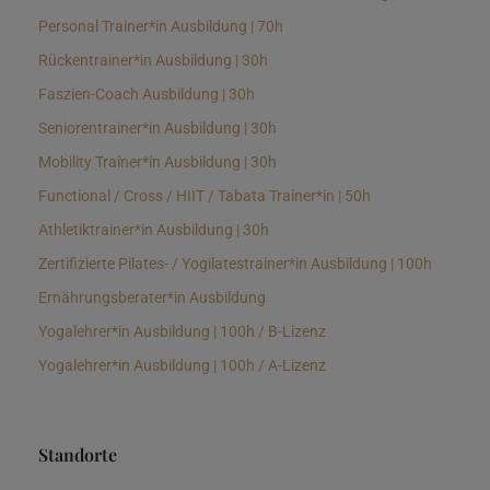
Personal Trainer*in Ausbildung | 70h
Rückentrainer*in Ausbildung | 30h
Faszien-Coach Ausbildung | 30h
Seniorentrainer*in Ausbildung | 30h
Mobility Trainer*in Ausbildung | 30h
Functional / Cross / HIIT / Tabata Trainer*in | 50h
Athletiktrainer*in Ausbildung | 30h
Zertifizierte Pilates- / Yogilatestrainer*in Ausbildung | 100h
Ernährungsberater*in Ausbildung
Yogalehrer*in Ausbildung | 100h / B-Lizenz
Yogalehrer*in Ausbildung | 100h / A-Lizenz
Standorte