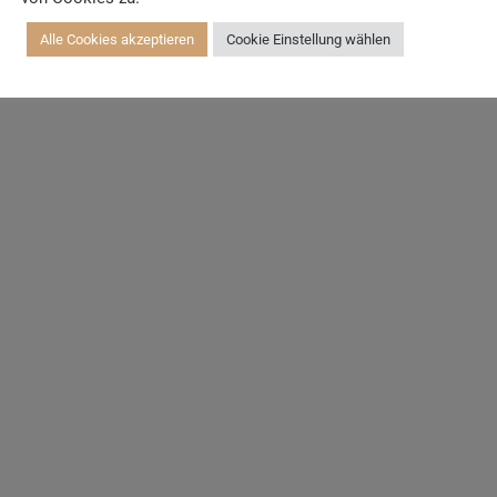
Alle Cookies akzeptieren
Cookie Einstellung wählen