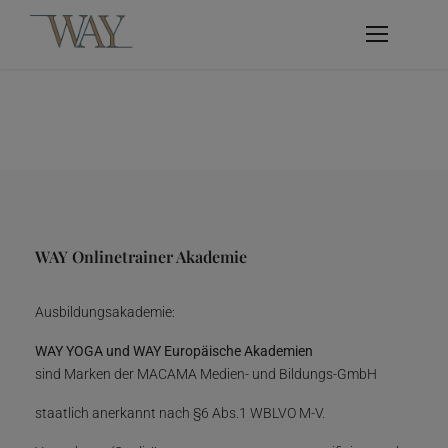
WAY Onlinetrainer Akademie
Ausbildungsakademie:
WAY YOGA und WAY Europäische Akademien
sind Marken der MACAMA Medien- und Bildungs-GmbH
staatlich anerkannt nach §6 Abs.1 WBLVO M-V.