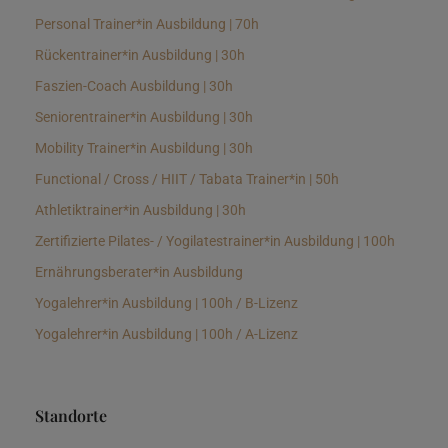
Personal Trainer*in Ausbildung | 70h
Rückentrainer*in Ausbildung | 30h
Faszien-Coach Ausbildung | 30h
Seniorentrainer*in Ausbildung | 30h
Mobility Trainer*in Ausbildung | 30h
Functional / Cross / HIIT / Tabata Trainer*in | 50h
Athletiktrainer*in Ausbildung | 30h
Zertifizierte Pilates- / Yogilatestrainer*in Ausbildung | 100h
Ernährungsberater*in Ausbildung
Yogalehrer*in Ausbildung | 100h / B-Lizenz
Yogalehrer*in Ausbildung | 100h / A-Lizenz
Standorte