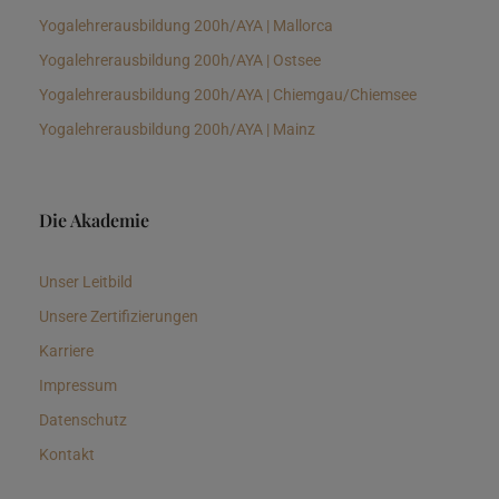
Yogalehrerausbildung 200h/AYA | Mallorca
Yogalehrerausbildung 200h/AYA | Ostsee
Yogalehrerausbildung 200h/AYA | Chiemgau/Chiemsee
Yogalehrerausbildung 200h/AYA | Mainz
Die Akademie
Unser Leitbild
Unsere Zertifizierungen
Karriere
Impressum
Datenschutz
Kontakt