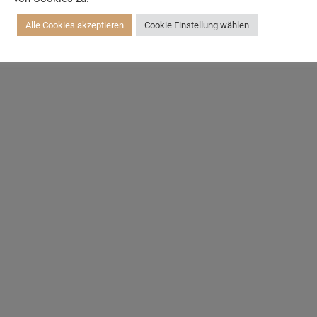
Alle Cookies akzeptieren
Cookie Einstellung wählen