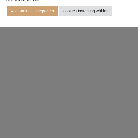
Alle Cookies akzeptieren
Cookie Einstellung wählen