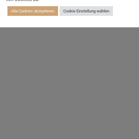
Alle Cookies akzeptieren
Cookie Einstellung wählen