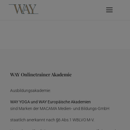
WAY Onlinetrainer Akademie
Ausbildungsakademie:
WAY YOGA und WAY Europäische Akademien
sind Marken der MACAMA Medien- und Bildungs-GmbH
staatlich anerkannt nach §6 Abs.1 WBLVO M-V.