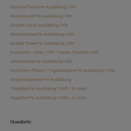
Personal Trainer*in Ausbildung | 70h
Rückentrainer*in Ausbildung | 30h
Faszien-Coach Ausbildung | 30h
Seniorentrainer*in Ausbildung | 30h
Mobility Trainer*in Ausbildung | 30h
Functional / Cross / HIIT / Tabata Trainer*in | 50h
Athletiktrainer*in Ausbildung | 30h
Zertifizierte Pilates- / Yogilatestrainer*in Ausbildung | 100h
Ernährungsberater*in Ausbildung
Yogalehrer*in Ausbildung | 100h / B-Lizenz
Yogalehrer*in Ausbildung | 100h / A-Lizenz
Standorte