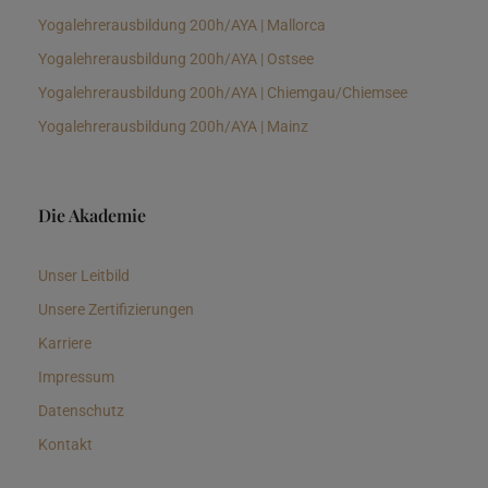
Yogalehrerausbildung 200h/AYA | Mallorca
Yogalehrerausbildung 200h/AYA | Ostsee
Yogalehrerausbildung 200h/AYA | Chiemgau/Chiemsee
Yogalehrerausbildung 200h/AYA | Mainz
Die Akademie
Unser Leitbild
Unsere Zertifizierungen
Karriere
Impressum
Datenschutz
Kontakt