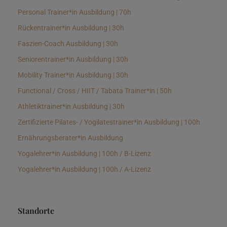
Personal Trainer*in Ausbildung | 70h
Rückentrainer*in Ausbildung | 30h
Faszien-Coach Ausbildung | 30h
Seniorentrainer*in Ausbildung | 30h
Mobility Trainer*in Ausbildung | 30h
Functional / Cross / HIIT / Tabata Trainer*in | 50h
Athletiktrainer*in Ausbildung | 30h
Zertifizierte Pilates- / Yogilatestrainer*in Ausbildung | 100h
Ernährungsberater*in Ausbildung
Yogalehrer*in Ausbildung | 100h / B-Lizenz
Yogalehrer*in Ausbildung | 100h / A-Lizenz
Standorte