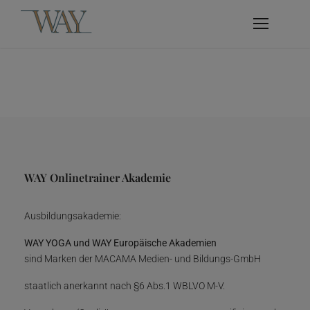
WAY Onlinetrainer Akademie
Ausbildungsakademie:
WAY YOGA und WAY Europäische Akademien
sind Marken der MACAMA Medien- und Bildungs-GmbH
staatlich anerkannt nach §6 Abs.1 WBLVO M-V.