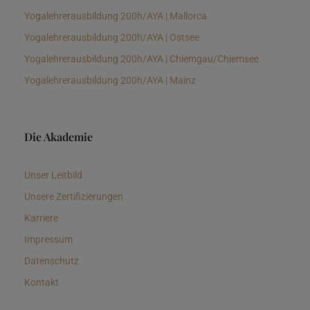
Yogalehrerausbildung 200h/AYA | Mallorca
Yogalehrerausbildung 200h/AYA | Ostsee
Yogalehrerausbildung 200h/AYA | Chiemgau/Chiemsee
Yogalehrerausbildung 200h/AYA | Mainz
Die Akademie
Unser Leitbild
Unsere Zertifizierungen
Karriere
Impressum
Datenschutz
Kontakt