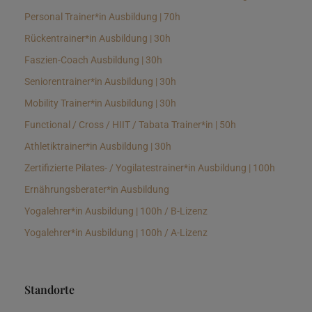
Personal Trainer*in Ausbildung | 70h
Rückentrainer*in Ausbildung | 30h
Faszien-Coach Ausbildung | 30h
Seniorentrainer*in Ausbildung | 30h
Mobility Trainer*in Ausbildung | 30h
Functional / Cross / HIIT / Tabata Trainer*in | 50h
Athletiktrainer*in Ausbildung | 30h
Zertifizierte Pilates- / Yogilatestrainer*in Ausbildung | 100h
Ernährungsberater*in Ausbildung
Yogalehrer*in Ausbildung | 100h / B-Lizenz
Yogalehrer*in Ausbildung | 100h / A-Lizenz
Standorte