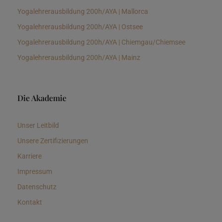
Yogalehrerausbildung 200h/AYA | Mallorca
Yogalehrerausbildung 200h/AYA | Ostsee
Yogalehrerausbildung 200h/AYA | Chiemgau/Chiemsee
Yogalehrerausbildung 200h/AYA | Mainz
Die Akademie
Unser Leitbild
Unsere Zertifizierungen
Karriere
Impressum
Datenschutz
Kontakt