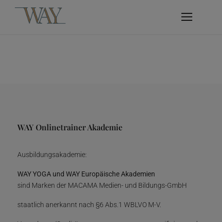
WAY Onlinetrainer Akademie
Ausbildungsakademie:
WAY YOGA und WAY Europäische Akademien
sind Marken der MACAMA Medien- und Bildungs-GmbH
staatlich anerkannt nach §6 Abs.1 WBLVO M-V.