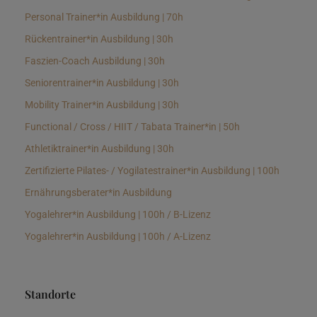
Personal Trainer*in Ausbildung | 70h
Rückentrainer*in Ausbildung | 30h
Faszien-Coach Ausbildung | 30h
Seniorentrainer*in Ausbildung | 30h
Mobility Trainer*in Ausbildung | 30h
Functional / Cross / HIIT / Tabata Trainer*in | 50h
Athletiktrainer*in Ausbildung | 30h
Zertifizierte Pilates- / Yogilatestrainer*in Ausbildung | 100h
Ernährungsberater*in Ausbildung
Yogalehrer*in Ausbildung | 100h / B-Lizenz
Yogalehrer*in Ausbildung | 100h / A-Lizenz
Standorte