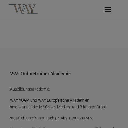
WAY Onlinetrainer Akademie
Ausbildungsakademie:
WAY YOGA und WAY Europäische Akademien
sind Marken der MACAMA Medien- und Bildungs-GmbH
staatlich anerkannt nach §6 Abs.1 WBLVO M-V.