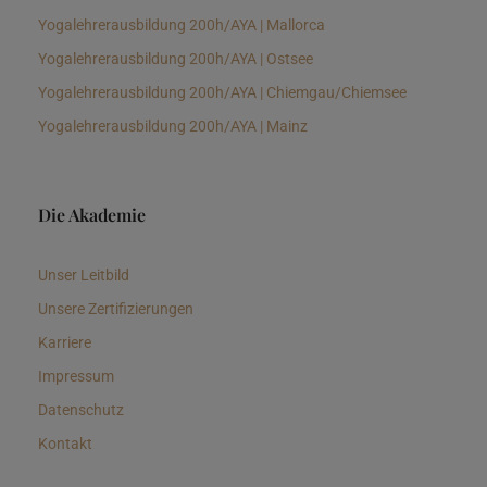
Yogalehrerausbildung 200h/AYA | Mallorca
Yogalehrerausbildung 200h/AYA | Ostsee
Yogalehrerausbildung 200h/AYA | Chiemgau/Chiemsee
Yogalehrerausbildung 200h/AYA | Mainz
Die Akademie
Unser Leitbild
Unsere Zertifizierungen
Karriere
Impressum
Datenschutz
Kontakt