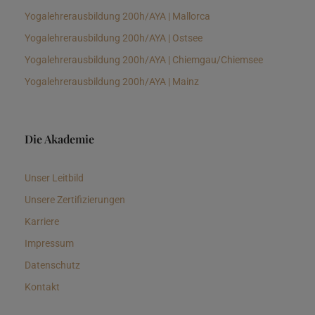
Yogalehrerausbildung 200h/AYA | Mallorca
Yogalehrerausbildung 200h/AYA | Ostsee
Yogalehrerausbildung 200h/AYA | Chiemgau/Chiemsee
Yogalehrerausbildung 200h/AYA | Mainz
Die Akademie
Unser Leitbild
Unsere Zertifizierungen
Karriere
Impressum
Datenschutz
Kontakt