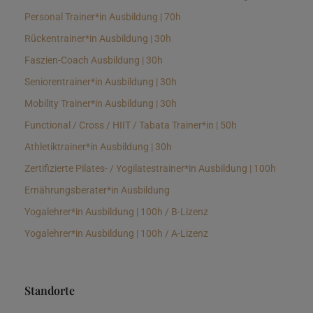
Personal Trainer*in Ausbildung | 70h
Rückentrainer*in Ausbildung | 30h
Faszien-Coach Ausbildung | 30h
Seniorentrainer*in Ausbildung | 30h
Mobility Trainer*in Ausbildung | 30h
Functional / Cross / HIIT / Tabata Trainer*in | 50h
Athletiktrainer*in Ausbildung | 30h
Zertifizierte Pilates- / Yogilatestrainer*in Ausbildung | 100h
Ernährungsberater*in Ausbildung
Yogalehrer*in Ausbildung | 100h / B-Lizenz
Yogalehrer*in Ausbildung | 100h / A-Lizenz
Standorte