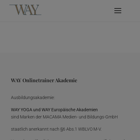
WAY Onlinetrainer Akademie
Ausbildungsakademie:
WAY YOGA und WAY Europäische Akademien
sind Marken der MACAMA Medien- und Bildungs-GmbH
staatlich anerkannt nach §6 Abs.1 WBLVO M-V.