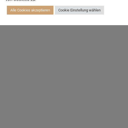
Alle Cookies akzeptieren
Cookie Einstellung wählen