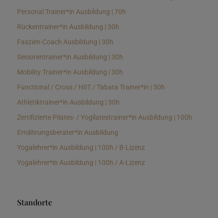
Personal Trainer*in Ausbildung | 70h
Rückentrainer*in Ausbildung | 30h
Faszien-Coach Ausbildung | 30h
Seniorentrainer*in Ausbildung | 30h
Mobility Trainer*in Ausbildung | 30h
Functional / Cross / HIIT / Tabata Trainer*in | 50h
Athletiktrainer*in Ausbildung | 30h
Zertifizierte Pilates- / Yogilatestrainer*in Ausbildung | 100h
Ernährungsberater*in Ausbildung
Yogalehrer*in Ausbildung | 100h / B-Lizenz
Yogalehrer*in Ausbildung | 100h / A-Lizenz
Standorte