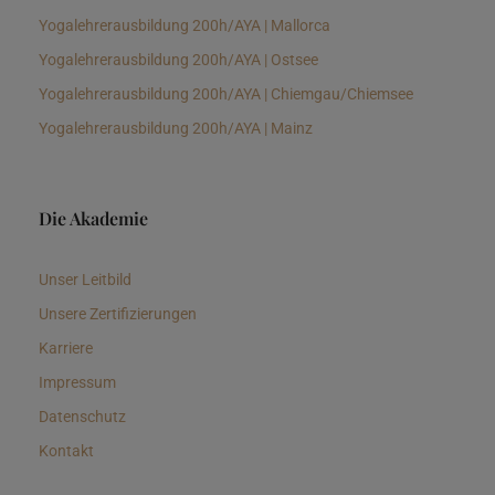
Yogalehrerausbildung 200h/AYA | Mallorca
Yogalehrerausbildung 200h/AYA | Ostsee
Yogalehrerausbildung 200h/AYA | Chiemgau/Chiemsee
Yogalehrerausbildung 200h/AYA | Mainz
Die Akademie
Unser Leitbild
Unsere Zertifizierungen
Karriere
Impressum
Datenschutz
Kontakt