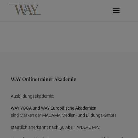
WAY Onlinetrainer Akademie
Ausbildungsakademie:
WAY YOGA und WAY Europäische Akademien
sind Marken der MACAMA Medien- und Bildungs-GmbH
staatlich anerkannt nach §6 Abs.1 WBLVO M-V.