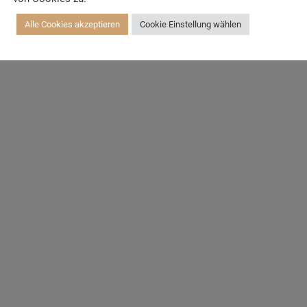
Alle Cookies akzeptieren
Cookie Einstellung wählen