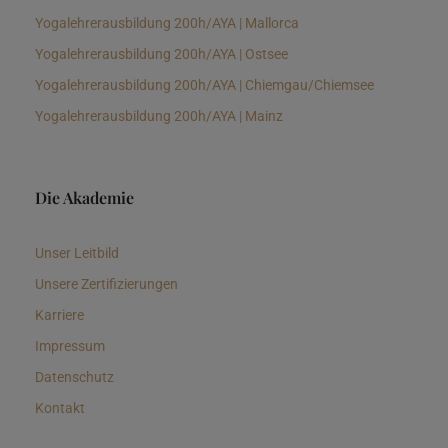
Yogalehrerausbildung 200h/AYA | Mallorca
Yogalehrerausbildung 200h/AYA | Ostsee
Yogalehrerausbildung 200h/AYA | Chiemgau/Chiemsee
Yogalehrerausbildung 200h/AYA | Mainz
Die Akademie
Unser Leitbild
Unsere Zertifizierungen
Karriere
Impressum
Datenschutz
Kontakt