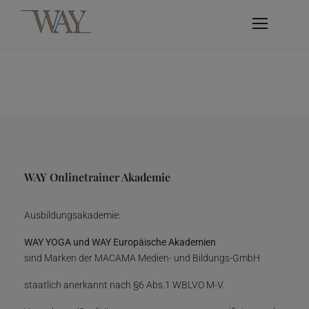
WAY Onlinetrainer Akademie
Ausbildungsakademie:
WAY YOGA und WAY Europäische Akademien
sind Marken der MACAMA Medien- und Bildungs-GmbH
staatlich anerkannt nach §6 Abs.1 WBLVO M-V.