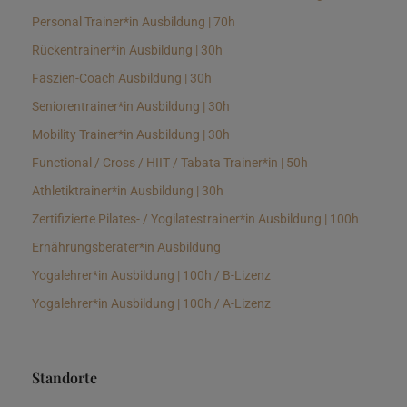
Personal Trainer*in Ausbildung | 70h
Rückentrainer*in Ausbildung | 30h
Faszien-Coach Ausbildung | 30h
Seniorentrainer*in Ausbildung | 30h
Mobility Trainer*in Ausbildung | 30h
Functional / Cross / HIIT / Tabata Trainer*in | 50h
Athletiktrainer*in Ausbildung | 30h
Zertifizierte Pilates- / Yogilatestrainer*in Ausbildung | 100h
Ernährungsberater*in Ausbildung
Yogalehrer*in Ausbildung | 100h / B-Lizenz
Yogalehrer*in Ausbildung | 100h / A-Lizenz
Standorte