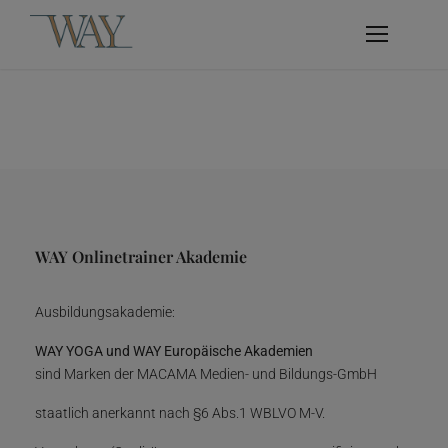
WAY Onlinetrainer Akademie
Ausbildungsakademie:
WAY YOGA und WAY Europäische Akademien
sind Marken der MACAMA Medien- und Bildungs-GmbH
staatlich anerkannt nach §6 Abs.1 WBLVO M-V.