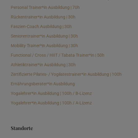
Personal Trainer*in Ausbildung | 70h
Rückentrainer*in Ausbildung | 30h
Faszien-Coach Ausbildung | 30h
Seniorentrainer*in Ausbildung | 30h
Mobility Trainer*in Ausbildung | 30h
Functional / Cross / HIIT / Tabata Trainer*in | 50h
Athletiktrainer*in Ausbildung | 30h
Zertifizierte Pilates- / Yogilatestrainer*in Ausbildung | 100h
Ernährungsberater*in Ausbildung
Yogalehrer*in Ausbildung | 100h / B-Lizenz
Yogalehrer*in Ausbildung | 100h / A-Lizenz
Standorte