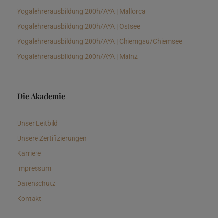
Yogalehrerausbildung 200h/AYA | Mallorca
Yogalehrerausbildung 200h/AYA | Ostsee
Yogalehrerausbildung 200h/AYA | Chiemgau/Chiemsee
Yogalehrerausbildung 200h/AYA | Mainz
Die Akademie
Unser Leitbild
Unsere Zertifizierungen
Karriere
Impressum
Datenschutz
Kontakt