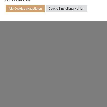
Alle Cookies akzeptieren
Cookie Einstellung wählen