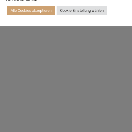
Alle Cookies akzeptieren
Cookie Einstellung wählen