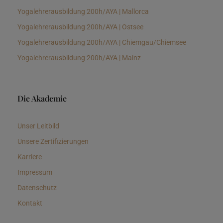
Yogalehrerausbildung 200h/AYA | Mallorca
Yogalehrerausbildung 200h/AYA | Ostsee
Yogalehrerausbildung 200h/AYA | Chiemgau/Chiemsee
Yogalehrerausbildung 200h/AYA | Mainz
Die Akademie
Unser Leitbild
Unsere Zertifizierungen
Karriere
Impressum
Datenschutz
Kontakt