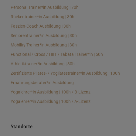
Personal Trainer*in Ausbildung | 70h
Rückentrainer*in Ausbildung | 30h
Faszien-Coach Ausbildung | 30h
Seniorentrainer*in Ausbildung | 30h
Mobility Trainer*in Ausbildung | 30h
Functional / Cross / HIIT / Tabata Trainer*in | 50h
Athletiktrainer*in Ausbildung | 30h
Zertifizierte Pilates- / Yogilatestrainer*in Ausbildung | 100h
Ernährungsberater*in Ausbildung
Yogalehrer*in Ausbildung | 100h / B-Lizenz
Yogalehrer*in Ausbildung | 100h / A-Lizenz
Standorte