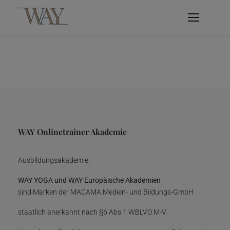
WAY Onlinetrainer Akademie
Ausbildungsakademie:
WAY YOGA und WAY Europäische Akademien
sind Marken der MACAMA Medien- und Bildungs-GmbH
staatlich anerkannt nach §6 Abs.1 WBLVO M-V.