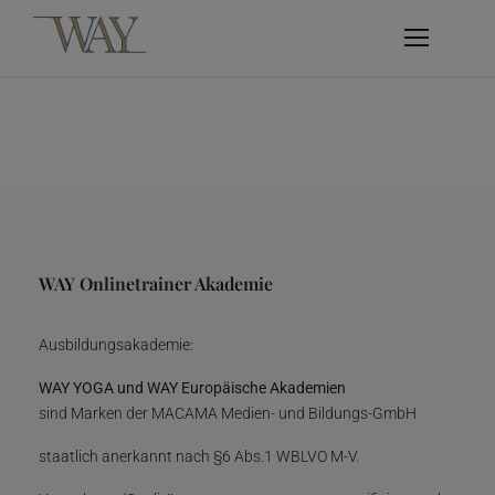
WAY Onlinetrainer Akademie
Ausbildungsakademie:
WAY YOGA und WAY Europäische Akademien
sind Marken der MACAMA Medien- und Bildungs-GmbH
staatlich anerkannt nach §6 Abs.1 WBLVO M-V.