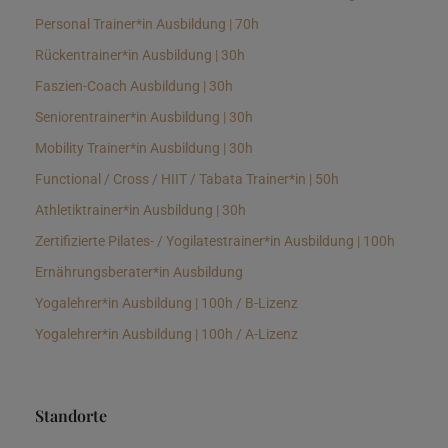
Personal Trainer*in Ausbildung | 70h
Rückentrainer*in Ausbildung | 30h
Faszien-Coach Ausbildung | 30h
Seniorentrainer*in Ausbildung | 30h
Mobility Trainer*in Ausbildung | 30h
Functional / Cross / HIIT / Tabata Trainer*in | 50h
Athletiktrainer*in Ausbildung | 30h
Zertifizierte Pilates- / Yogilatestrainer*in Ausbildung | 100h
Ernährungsberater*in Ausbildung
Yogalehrer*in Ausbildung | 100h / B-Lizenz
Yogalehrer*in Ausbildung | 100h / A-Lizenz
Standorte