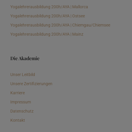
Yogalehrerausbildung 200h/AYA | Mallorca
Yogalehrerausbildung 200h/AYA | Ostsee
Yogalehrerausbildung 200h/AYA | Chiemgau/Chiemsee
Yogalehrerausbildung 200h/AYA | Mainz
Die Akademie
Unser Leitbild
Unsere Zertifizierungen
Karriere
Impressum
Datenschutz
Kontakt