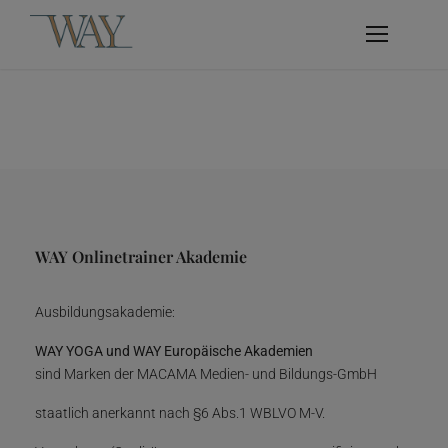
WAY Onlinetrainer Akademie
Ausbildungsakademie:
WAY YOGA und WAY Europäische Akademien
sind Marken der MACAMA Medien- und Bildungs-GmbH
staatlich anerkannt nach §6 Abs.1 WBLVO M-V.