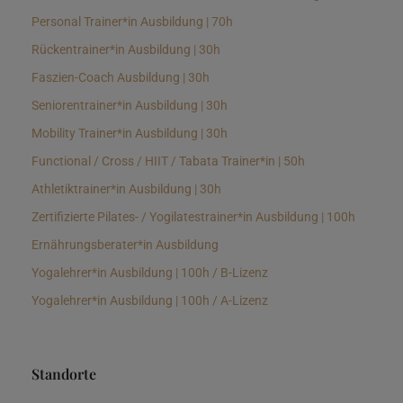
Personal Trainer*in Ausbildung | 70h
Rückentrainer*in Ausbildung | 30h
Faszien-Coach Ausbildung | 30h
Seniorentrainer*in Ausbildung | 30h
Mobility Trainer*in Ausbildung | 30h
Functional / Cross / HIIT / Tabata Trainer*in | 50h
Athletiktrainer*in Ausbildung | 30h
Zertifizierte Pilates- / Yogilatestrainer*in Ausbildung | 100h
Ernährungsberater*in Ausbildung
Yogalehrer*in Ausbildung | 100h / B-Lizenz
Yogalehrer*in Ausbildung | 100h / A-Lizenz
Standorte