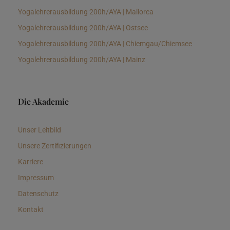
Yogalehrerausbildung 200h/AYA | Mallorca
Yogalehrerausbildung 200h/AYA | Ostsee
Yogalehrerausbildung 200h/AYA | Chiemgau/Chiemsee
Yogalehrerausbildung 200h/AYA | Mainz
Die Akademie
Unser Leitbild
Unsere Zertifizierungen
Karriere
Impressum
Datenschutz
Kontakt