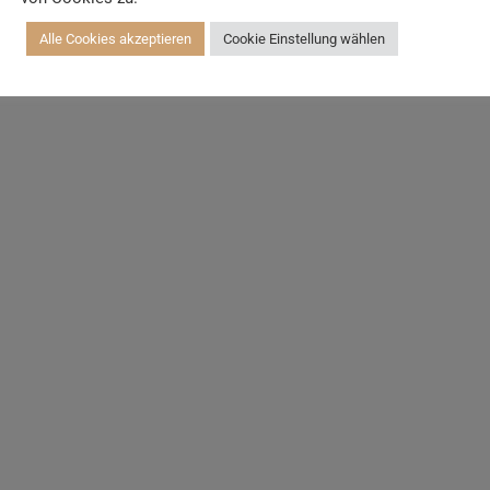
Alle Cookies akzeptieren
Cookie Einstellung wählen