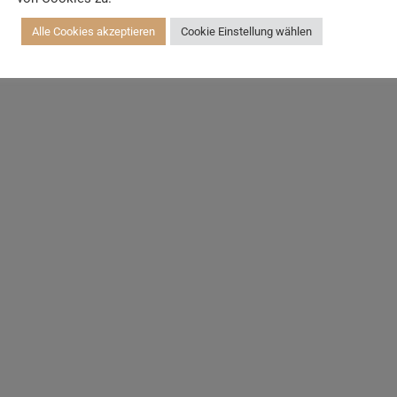
Alle Cookies akzeptieren
Cookie Einstellung wählen