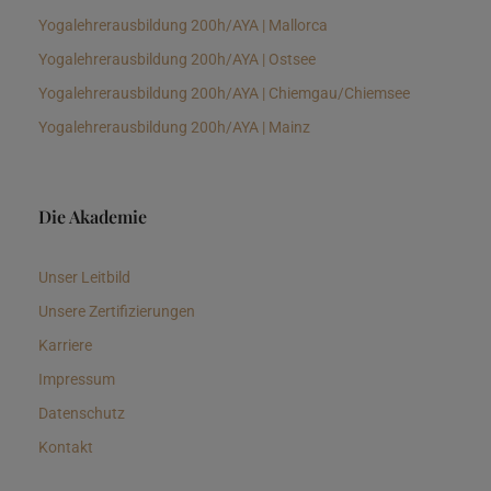
Yogalehrerausbildung 200h/AYA | Mallorca
Yogalehrerausbildung 200h/AYA | Ostsee
Yogalehrerausbildung 200h/AYA | Chiemgau/Chiemsee
Yogalehrerausbildung 200h/AYA | Mainz
Die Akademie
Unser Leitbild
Unsere Zertifizierungen
Karriere
Impressum
Datenschutz
Kontakt