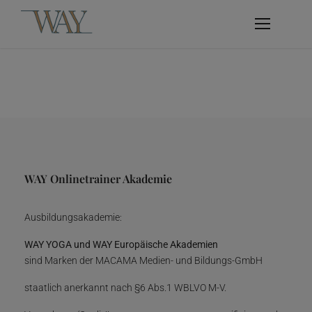
WAY Onlinetrainer Akademie
Ausbildungsakademie:
WAY YOGA und WAY Europäische Akademien
sind Marken der MACAMA Medien- und Bildungs-GmbH
staatlich anerkannt nach §6 Abs.1 WBLVO M-V.