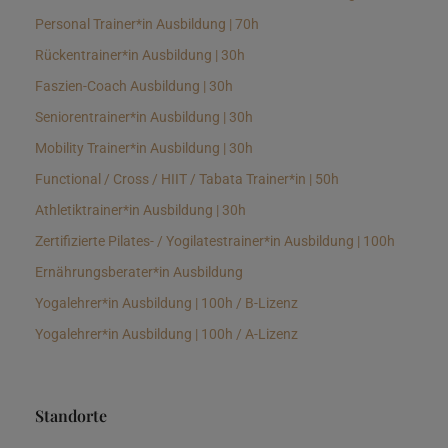
Personal Trainer*in Ausbildung | 70h
Rückentrainer*in Ausbildung | 30h
Faszien-Coach Ausbildung | 30h
Seniorentrainer*in Ausbildung | 30h
Mobility Trainer*in Ausbildung | 30h
Functional / Cross / HIIT / Tabata Trainer*in | 50h
Athletiktrainer*in Ausbildung | 30h
Zertifizierte Pilates- / Yogilatestrainer*in Ausbildung | 100h
Ernährungsberater*in Ausbildung
Yogalehrer*in Ausbildung | 100h / B-Lizenz
Yogalehrer*in Ausbildung | 100h / A-Lizenz
Standorte