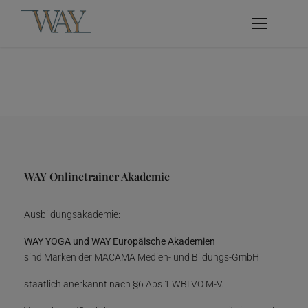
WAY Onlinetrainer Akademie
Ausbildungsakademie:
WAY YOGA und WAY Europäische Akademien
sind Marken der MACAMA Medien- und Bildungs-GmbH
staatlich anerkannt nach §6 Abs.1 WBLVO M-V.