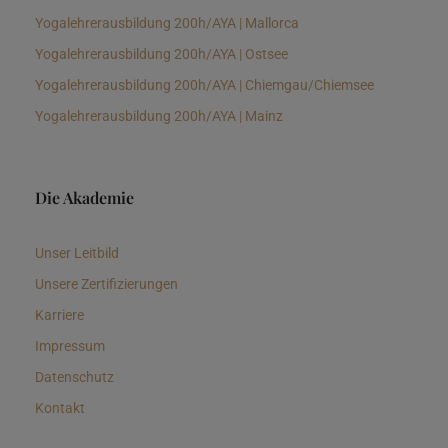
Yogalehrerausbildung 200h/AYA | Mallorca
Yogalehrerausbildung 200h/AYA | Ostsee
Yogalehrerausbildung 200h/AYA | Chiemgau/Chiemsee
Yogalehrerausbildung 200h/AYA | Mainz
Die Akademie
Unser Leitbild
Unsere Zertifizierungen
Karriere
Impressum
Datenschutz
Kontakt