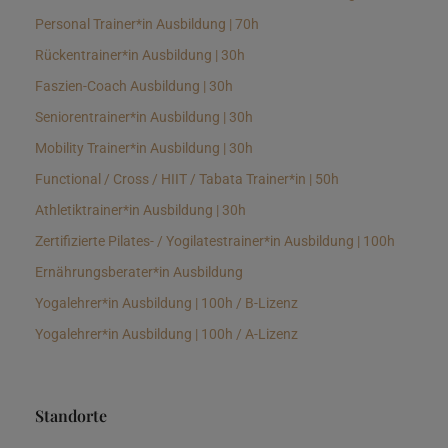
Personal Trainer*in Ausbildung | 70h
Rückentrainer*in Ausbildung | 30h
Faszien-Coach Ausbildung | 30h
Seniorentrainer*in Ausbildung | 30h
Mobility Trainer*in Ausbildung | 30h
Functional / Cross / HIIT / Tabata Trainer*in | 50h
Athletiktrainer*in Ausbildung | 30h
Zertifizierte Pilates- / Yogilatestrainer*in Ausbildung | 100h
Ernährungsberater*in Ausbildung
Yogalehrer*in Ausbildung | 100h / B-Lizenz
Yogalehrer*in Ausbildung | 100h / A-Lizenz
Standorte