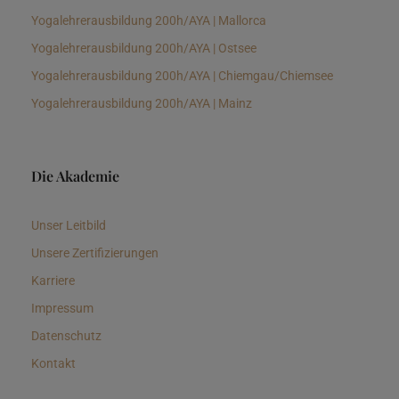
Yogalehrerausbildung 200h/AYA | Mallorca
Yogalehrerausbildung 200h/AYA | Ostsee
Yogalehrerausbildung 200h/AYA | Chiemgau/Chiemsee
Yogalehrerausbildung 200h/AYA | Mainz
Die Akademie
Unser Leitbild
Unsere Zertifizierungen
Karriere
Impressum
Datenschutz
Kontakt