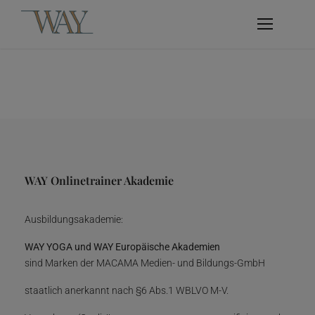
WAY Onlinetrainer Akademie
Ausbildungsakademie:
WAY YOGA und WAY Europäische Akademien
sind Marken der MACAMA Medien- und Bildungs-GmbH
staatlich anerkannt nach §6 Abs.1 WBLVO M-V.