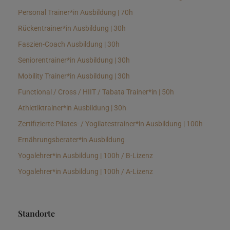
Personal Trainer*in Ausbildung | 70h
Rückentrainer*in Ausbildung | 30h
Faszien-Coach Ausbildung | 30h
Seniorentrainer*in Ausbildung | 30h
Mobility Trainer*in Ausbildung | 30h
Functional / Cross / HIIT / Tabata Trainer*in | 50h
Athletiktrainer*in Ausbildung | 30h
Zertifizierte Pilates- / Yogilatestrainer*in Ausbildung | 100h
Ernährungsberater*in Ausbildung
Yogalehrer*in Ausbildung | 100h / B-Lizenz
Yogalehrer*in Ausbildung | 100h / A-Lizenz
Standorte