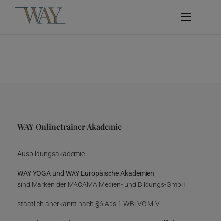
WAY Onlinetrainer Akademie
Ausbildungsakademie:
WAY YOGA und WAY Europäische Akademien
sind Marken der MACAMA Medien- und Bildungs-GmbH
staatlich anerkannt nach §6 Abs.1 WBLVO M-V.