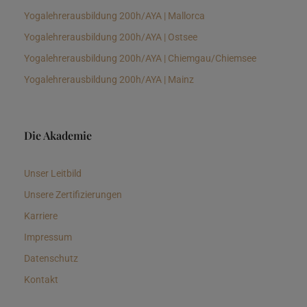
Yogalehrerausbildung 200h/AYA | Mallorca
Yogalehrerausbildung 200h/AYA | Ostsee
Yogalehrerausbildung 200h/AYA | Chiemgau/Chiemsee
Yogalehrerausbildung 200h/AYA | Mainz
Die Akademie
Unser Leitbild
Unsere Zertifizierungen
Karriere
Impressum
Datenschutz
Kontakt