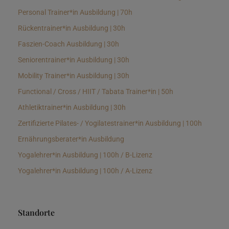
Personal Trainer*in Ausbildung | 70h
Rückentrainer*in Ausbildung | 30h
Faszien-Coach Ausbildung | 30h
Seniorentrainer*in Ausbildung | 30h
Mobility Trainer*in Ausbildung | 30h
Functional / Cross / HIIT / Tabata Trainer*in | 50h
Athletiktrainer*in Ausbildung | 30h
Zertifizierte Pilates- / Yogilatestrainer*in Ausbildung | 100h
Ernährungsberater*in Ausbildung
Yogalehrer*in Ausbildung | 100h / B-Lizenz
Yogalehrer*in Ausbildung | 100h / A-Lizenz
Standorte