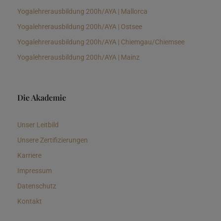
Yogalehrerausbildung 200h/AYA | Mallorca
Yogalehrerausbildung 200h/AYA | Ostsee
Yogalehrerausbildung 200h/AYA | Chiemgau/Chiemsee
Yogalehrerausbildung 200h/AYA | Mainz
Die Akademie
Unser Leitbild
Unsere Zertifizierungen
Karriere
Impressum
Datenschutz
Kontakt