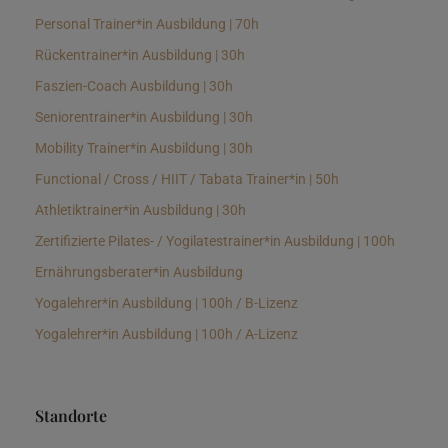
Personal Trainer*in Ausbildung | 70h
Rückentrainer*in Ausbildung | 30h
Faszien-Coach Ausbildung | 30h
Seniorentrainer*in Ausbildung | 30h
Mobility Trainer*in Ausbildung | 30h
Functional / Cross / HIIT / Tabata Trainer*in | 50h
Athletiktrainer*in Ausbildung | 30h
Zertifizierte Pilates- / Yogilatestrainer*in Ausbildung | 100h
Ernährungsberater*in Ausbildung
Yogalehrer*in Ausbildung | 100h / B-Lizenz
Yogalehrer*in Ausbildung | 100h / A-Lizenz
Standorte