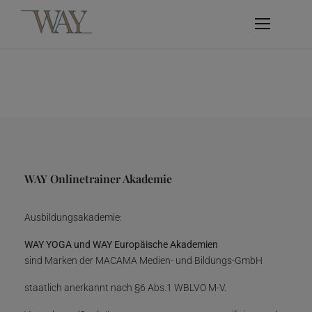
WAY Onlinetrainer Akademie
Ausbildungsakademie:
WAY YOGA und WAY Europäische Akademien
sind Marken der MACAMA Medien- und Bildungs-GmbH
staatlich anerkannt nach §6 Abs.1 WBLVO M-V.