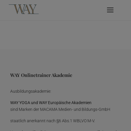
WAY Onlinetrainer Akademie
Ausbildungsakademie:
WAY YOGA und WAY Europäische Akademien
sind Marken der MACAMA Medien- und Bildungs-GmbH
staatlich anerkannt nach §6 Abs.1 WBLVO M-V.