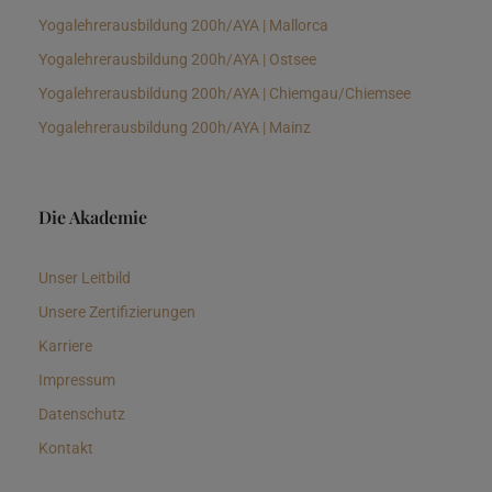
Yogalehrerausbildung 200h/AYA | Mallorca
Yogalehrerausbildung 200h/AYA | Ostsee
Yogalehrerausbildung 200h/AYA | Chiemgau/Chiemsee
Yogalehrerausbildung 200h/AYA | Mainz
Die Akademie
Unser Leitbild
Unsere Zertifizierungen
Karriere
Impressum
Datenschutz
Kontakt