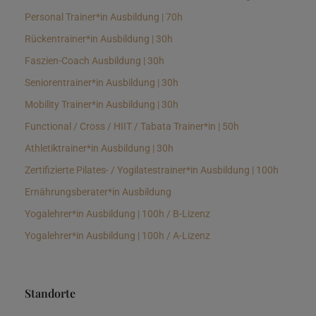
Personal Trainer*in Ausbildung | 70h
Rückentrainer*in Ausbildung | 30h
Faszien-Coach Ausbildung | 30h
Seniorentrainer*in Ausbildung | 30h
Mobility Trainer*in Ausbildung | 30h
Functional / Cross / HIIT / Tabata Trainer*in | 50h
Athletiktrainer*in Ausbildung | 30h
Zertifizierte Pilates- / Yogilatestrainer*in Ausbildung | 100h
Ernährungsberater*in Ausbildung
Yogalehrer*in Ausbildung | 100h / B-Lizenz
Yogalehrer*in Ausbildung | 100h / A-Lizenz
Standorte