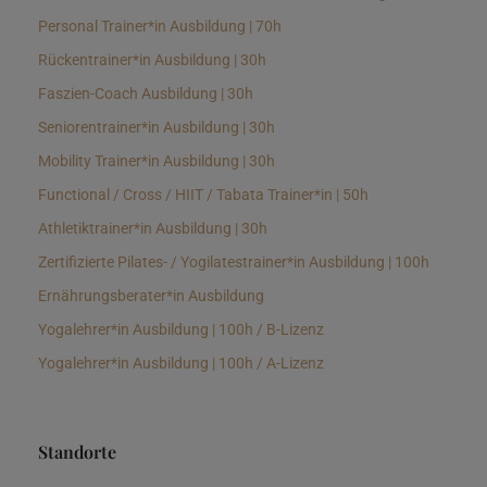
Personal Trainer*in Ausbildung | 70h
Rückentrainer*in Ausbildung | 30h
Faszien-Coach Ausbildung | 30h
Seniorentrainer*in Ausbildung | 30h
Mobility Trainer*in Ausbildung | 30h
Functional / Cross / HIIT / Tabata Trainer*in | 50h
Athletiktrainer*in Ausbildung | 30h
Zertifizierte Pilates- / Yogilatestrainer*in Ausbildung | 100h
Ernährungsberater*in Ausbildung
Yogalehrer*in Ausbildung | 100h / B-Lizenz
Yogalehrer*in Ausbildung | 100h / A-Lizenz
Standorte