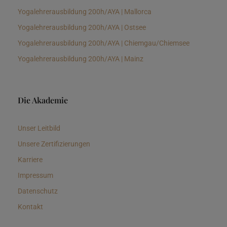
Yogalehrerausbildung 200h/AYA | Mallorca
Yogalehrerausbildung 200h/AYA | Ostsee
Yogalehrerausbildung 200h/AYA | Chiemgau/Chiemsee
Yogalehrerausbildung 200h/AYA | Mainz
Die Akademie
Unser Leitbild
Unsere Zertifizierungen
Karriere
Impressum
Datenschutz
Kontakt