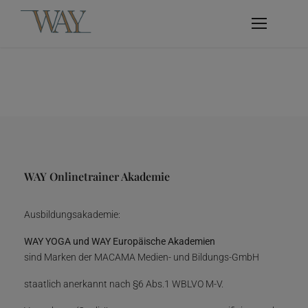
WAY Onlinetrainer Akademie
Ausbildungsakademie:
WAY YOGA und WAY Europäische Akademien
sind Marken der MACAMA Medien- und Bildungs-GmbH
staatlich anerkannt nach §6 Abs.1 WBLVO M-V.