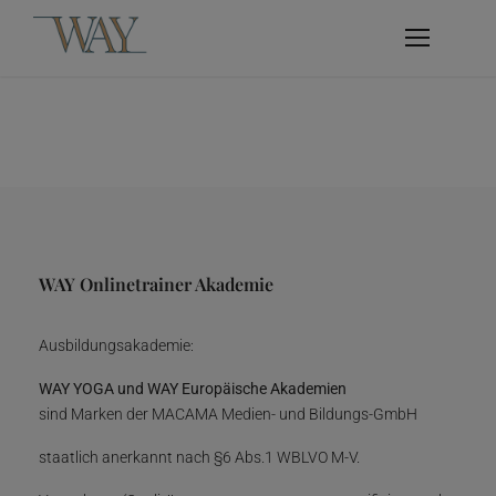
WAY Onlinetrainer Akademie
Ausbildungsakademie:
WAY YOGA und WAY Europäische Akademien
sind Marken der MACAMA Medien- und Bildungs-GmbH
staatlich anerkannt nach §6 Abs.1 WBLVO M-V.