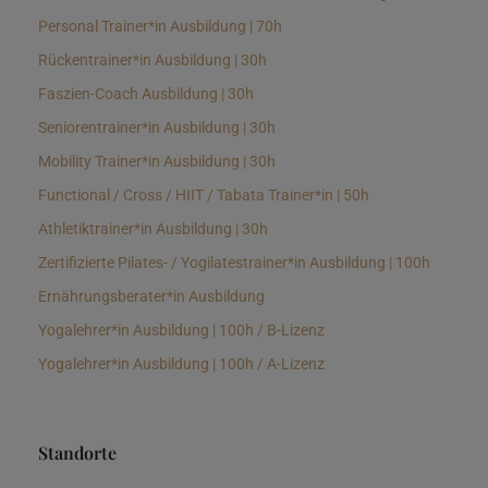
Personal Trainer*in Ausbildung | 70h
Rückentrainer*in Ausbildung | 30h
Faszien-Coach Ausbildung | 30h
Seniorentrainer*in Ausbildung | 30h
Mobility Trainer*in Ausbildung | 30h
Functional / Cross / HIIT / Tabata Trainer*in | 50h
Athletiktrainer*in Ausbildung | 30h
Zertifizierte Pilates- / Yogilatestrainer*in Ausbildung | 100h
Ernährungsberater*in Ausbildung
Yogalehrer*in Ausbildung | 100h / B-Lizenz
Yogalehrer*in Ausbildung | 100h / A-Lizenz
Standorte