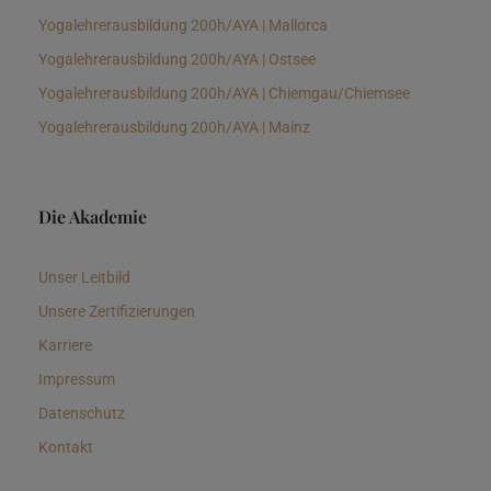
Yogalehrerausbildung 200h/AYA | Mallorca
Yogalehrerausbildung 200h/AYA | Ostsee
Yogalehrerausbildung 200h/AYA | Chiemgau/Chiemsee
Yogalehrerausbildung 200h/AYA | Mainz
Die Akademie
Unser Leitbild
Unsere Zertifizierungen
Karriere
Impressum
Datenschutz
Kontakt