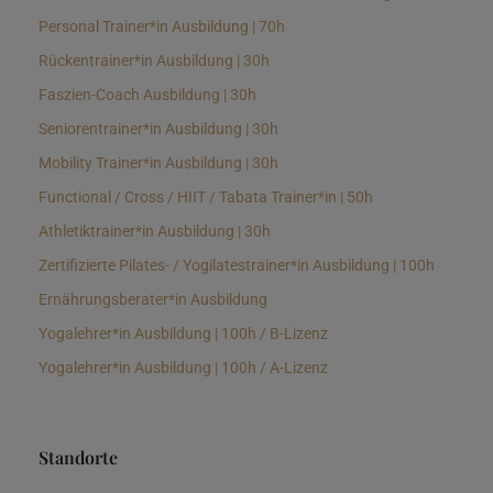
Personal Trainer*in Ausbildung | 70h
Rückentrainer*in Ausbildung | 30h
Faszien-Coach Ausbildung | 30h
Seniorentrainer*in Ausbildung | 30h
Mobility Trainer*in Ausbildung | 30h
Functional / Cross / HIIT / Tabata Trainer*in | 50h
Athletiktrainer*in Ausbildung | 30h
Zertifizierte Pilates- / Yogilatestrainer*in Ausbildung | 100h
Ernährungsberater*in Ausbildung
Yogalehrer*in Ausbildung | 100h / B-Lizenz
Yogalehrer*in Ausbildung | 100h / A-Lizenz
Standorte