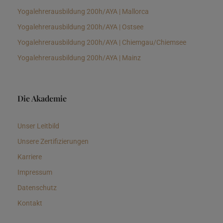
Yogalehrerausbildung 200h/AYA | Mallorca
Yogalehrerausbildung 200h/AYA | Ostsee
Yogalehrerausbildung 200h/AYA | Chiemgau/Chiemsee
Yogalehrerausbildung 200h/AYA | Mainz
Die Akademie
Unser Leitbild
Unsere Zertifizierungen
Karriere
Impressum
Datenschutz
Kontakt