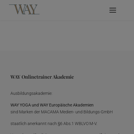
WAY Onlinetrainer Akademie
Ausbildungsakademie:
WAY YOGA und WAY Europäische Akademien
sind Marken der MACAMA Medien- und Bildungs-GmbH
staatlich anerkannt nach §6 Abs.1 WBLVO M-V.