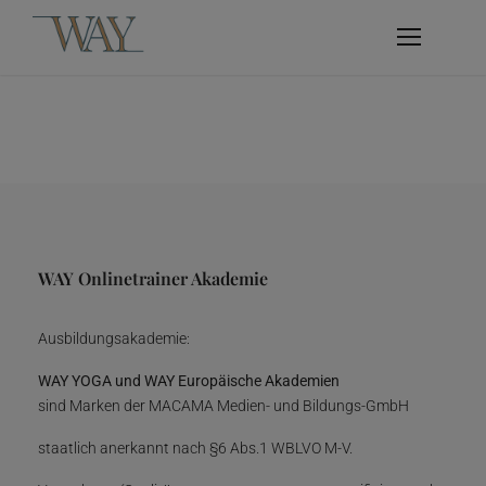
WAY Onlinetrainer Akademie
Ausbildungsakademie:
WAY YOGA und WAY Europäische Akademien
sind Marken der MACAMA Medien- und Bildungs-GmbH
staatlich anerkannt nach §6 Abs.1 WBLVO M-V.