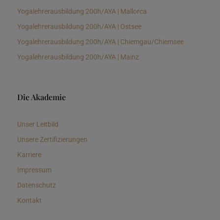
Yogalehrerausbildung 200h/AYA | Mallorca
Yogalehrerausbildung 200h/AYA | Ostsee
Yogalehrerausbildung 200h/AYA | Chiemgau/Chiemsee
Yogalehrerausbildung 200h/AYA | Mainz
Die Akademie
Unser Leitbild
Unsere Zertifizierungen
Karriere
Impressum
Datenschutz
Kontakt