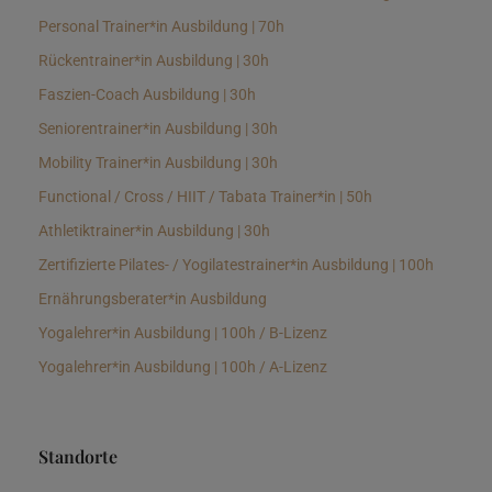
Personal Trainer*in Ausbildung | 70h
Rückentrainer*in Ausbildung | 30h
Faszien-Coach Ausbildung | 30h
Seniorentrainer*in Ausbildung | 30h
Mobility Trainer*in Ausbildung | 30h
Functional / Cross / HIIT / Tabata Trainer*in | 50h
Athletiktrainer*in Ausbildung | 30h
Zertifizierte Pilates- / Yogilatestrainer*in Ausbildung | 100h
Ernährungsberater*in Ausbildung
Yogalehrer*in Ausbildung | 100h / B-Lizenz
Yogalehrer*in Ausbildung | 100h / A-Lizenz
Standorte