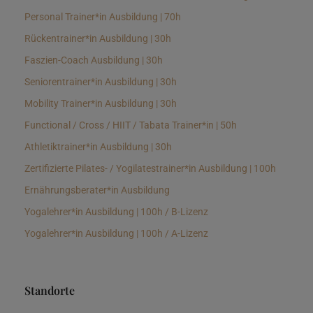
Personal Trainer*in Ausbildung | 70h
Rückentrainer*in Ausbildung | 30h
Faszien-Coach Ausbildung | 30h
Seniorentrainer*in Ausbildung | 30h
Mobility Trainer*in Ausbildung | 30h
Functional / Cross / HIIT / Tabata Trainer*in | 50h
Athletiktrainer*in Ausbildung | 30h
Zertifizierte Pilates- / Yogilatestrainer*in Ausbildung | 100h
Ernährungsberater*in Ausbildung
Yogalehrer*in Ausbildung | 100h / B-Lizenz
Yogalehrer*in Ausbildung | 100h / A-Lizenz
Standorte