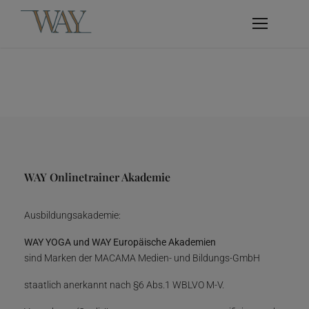
WAY Onlinetrainer Akademie
Ausbildungsakademie:
WAY YOGA und WAY Europäische Akademien
sind Marken der MACAMA Medien- und Bildungs-GmbH
staatlich anerkannt nach §6 Abs.1 WBLVO M-V.