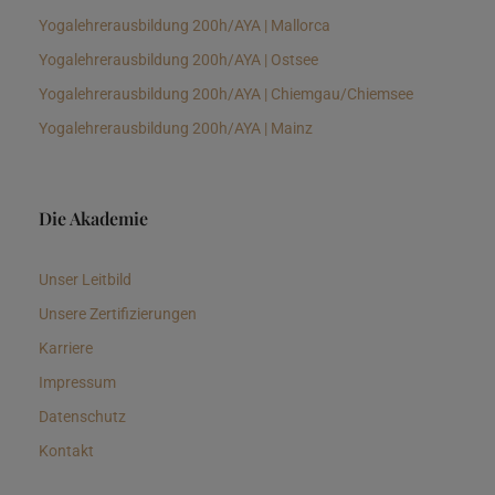
Yogalehrerausbildung 200h/AYA | Mallorca
Yogalehrerausbildung 200h/AYA | Ostsee
Yogalehrerausbildung 200h/AYA | Chiemgau/Chiemsee
Yogalehrerausbildung 200h/AYA | Mainz
Die Akademie
Unser Leitbild
Unsere Zertifizierungen
Karriere
Impressum
Datenschutz
Kontakt