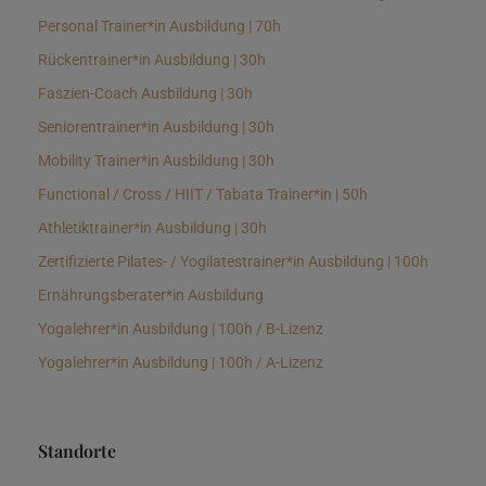
Personal Trainer*in Ausbildung | 70h
Rückentrainer*in Ausbildung | 30h
Faszien-Coach Ausbildung | 30h
Seniorentrainer*in Ausbildung | 30h
Mobility Trainer*in Ausbildung | 30h
Functional / Cross / HIIT / Tabata Trainer*in | 50h
Athletiktrainer*in Ausbildung | 30h
Zertifizierte Pilates- / Yogilatestrainer*in Ausbildung | 100h
Ernährungsberater*in Ausbildung
Yogalehrer*in Ausbildung | 100h / B-Lizenz
Yogalehrer*in Ausbildung | 100h / A-Lizenz
Standorte