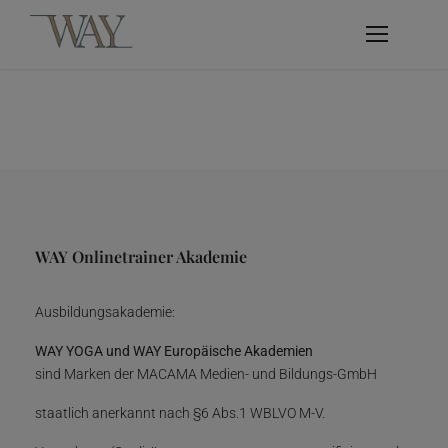
WAY Onlinetrainer Akademie
Ausbildungsakademie:
WAY YOGA und WAY Europäische Akademien
sind Marken der MACAMA Medien- und Bildungs-GmbH
staatlich anerkannt nach §6 Abs.1 WBLVO M-V.