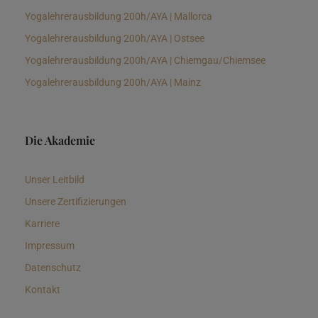
Yogalehrerausbildung 200h/AYA | Mallorca
Yogalehrerausbildung 200h/AYA | Ostsee
Yogalehrerausbildung 200h/AYA | Chiemgau/Chiemsee
Yogalehrerausbildung 200h/AYA | Mainz
Die Akademie
Unser Leitbild
Unsere Zertifizierungen
Karriere
Impressum
Datenschutz
Kontakt